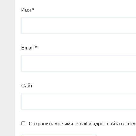
Имя
*
Email
*
Сайт
Сохранить моё имя, email и адрес сайта в эт