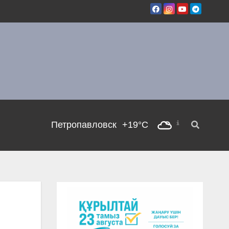
Петропавловск
+19°C