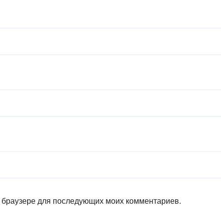
ом браузере для последующих моих комментариев.