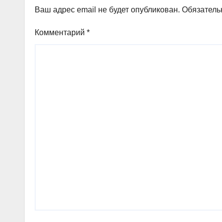
Ваш адрес email не будет опубликован.
Обязатель
Комментарий
*