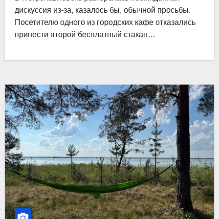
дискуссия из-за, казалось бы, обычной просьбы.
Посетителю одного из городских кафе отказались
принести второй бесплатный стакан…