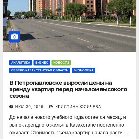
АНАЛИТИКА
БИЗНЕС
НОВОСТИ
СЕВЕРО-КАЗАХСТАНСКАЯ ОБЛАСТЬ
ЭКОНОМИКА
В Петропавловске выросли цены на
аренду квартир перед началом высокого
сезона
ИЮЛ 30, 2026
КРИСТИНА ЮСИЧЕВА
До начала нового учебного года остается месяц, и
рынок арендного жилья в Казахстане постепенно
оживает. Стоимость съема квартир начала расти…