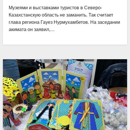
Музеями и выставками туристов в Северо-
Казахстанскую область не заманить. Так считает
глава региона Гауез Нурмухамбетов. На заседании
акимата он заявил,…