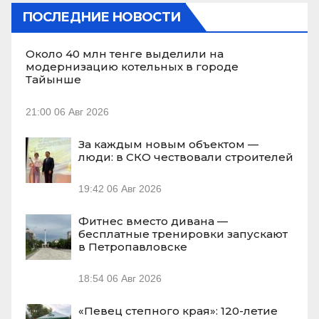
ПОСЛЕДНИЕ НОВОСТИ
Около 40 млн тенге выделили на
модернизацию котельных в городе
Тайынше
21:00
06 Авг 2026
За каждым новым объектом —
люди: в СКО чествовали строителей
19:42
06 Авг 2026
Фитнес вместо дивана —
бесплатные тренировки запускают
в Петропавловске
18:54
06 Авг 2026
«Певец степного края»: 120-летие