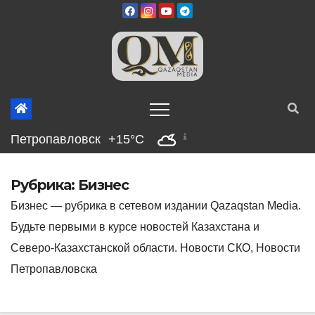
Перейти
к
содержимому
Петропавловск
+15°C
Рубрика:
Бизнес
Бизнес — рубрика в сетевом издании Qazaqstan Media.
Будьте первыми в курсе новостей Казахстана и
Северо-Казахстанской области. Новости СКО, Новости
Петропавловска