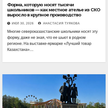
Форма, которую носят тысячи
школьников — как местное ателье из СКО
выросло в крупное производство
ИЮЛ 30, 2026
АНАСТАСИЯ ТУЯКОВА
Многие североказахстанские школьники носят эту
форму, даже не зная, что ее шьют в родном
регионе. На выставке-ярмарке «Лучший товар
Казахстана»…