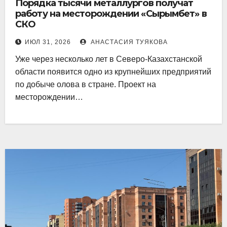
Порядка тысячи металлургов получат
работу на месторождении «Сырымбет» в
СКО
ИЮЛ 31, 2026
АНАСТАСИЯ ТУЯКОВА
Уже через несколько лет в Северо-Казахстанской
области появится одно из крупнейших предприятий
по добыче олова в стране. Проект на
месторождении…