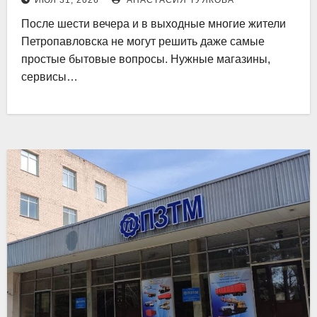
ИЮЛ 31, 2026
АНАСТАСИЯ ТУЯКОВА
После шести вечера и в выходные многие жители
Петропавловска не могут решить даже самые
простые бытовые вопросы. Нужные магазины,
сервисы…