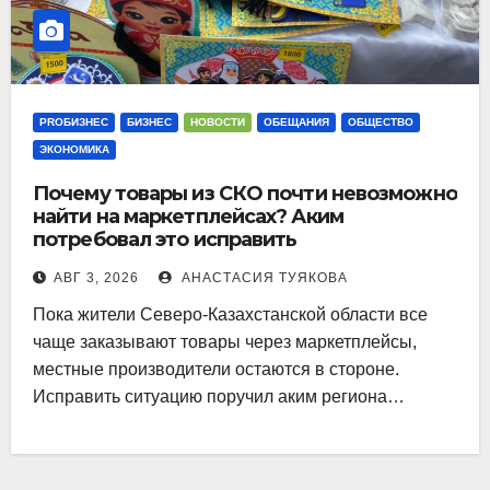
PROБИЗНЕС
БИЗНЕС
НОВОСТИ
ОБЕЩАНИЯ
ОБЩЕСТВО
ЭКОНОМИКА
Почему товары из СКО почти невозможно
найти на маркетплейсах? Аким
потребовал это исправить
АВГ 3, 2026
АНАСТАСИЯ ТУЯКОВА
Пока жители Северо-Казахстанской области все
чаще заказывают товары через маркетплейсы,
местные производители остаются в стороне.
Исправить ситуацию поручил аким региона…