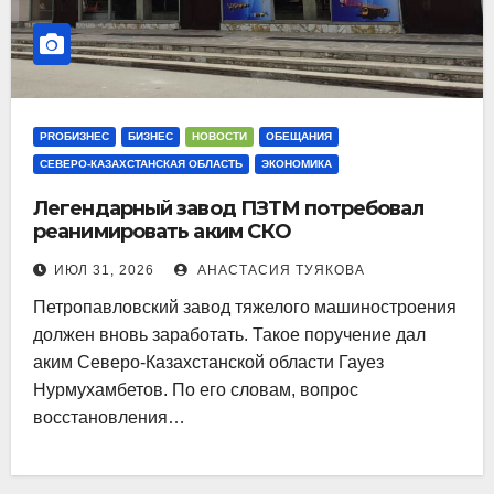
PROБИЗНЕС
БИЗНЕС
НОВОСТИ
ОБЕЩАНИЯ
СЕВЕРО-КАЗАХСТАНСКАЯ ОБЛАСТЬ
ЭКОНОМИКА
Легендарный завод ПЗТМ потребовал
реанимировать аким СКО
ИЮЛ 31, 2026
АНАСТАСИЯ ТУЯКОВА
Петропавловский завод тяжелого машиностроения
должен вновь заработать. Такое поручение дал
аким Северо-Казахстанской области Гауез
Нурмухамбетов. По его словам, вопрос
восстановления…