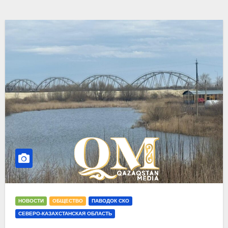
НОВОСТИ
ОБЩЕСТВО
ПАВОДОК СКО
СЕВЕРО-КАЗАХСТАНСКАЯ ОБЛАСТЬ