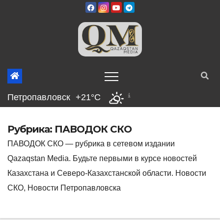
Перейти
к
содержимому
Петропавловск
+21°C
Рубрика:
ПАВОДОК СКО
ПАВОДОК СКО — рубрика в сетевом издании
Qazaqstan Media. Будьте первыми в курсе новостей
Казахстана и Северо-Казахстанской области. Новости
СКО, Новости Петропавловска