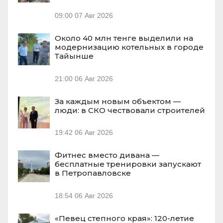
09:00
07 Авг 2026
Около 40 млн тенге выделили на
модернизацию котельных в городе
Тайынше
21:00
06 Авг 2026
За каждым новым объектом —
люди: в СКО чествовали строителей
19:42
06 Авг 2026
Фитнес вместо дивана —
бесплатные тренировки запускают
в Петропавловске
18:54
06 Авг 2026
«Певец степного края»: 120-летие