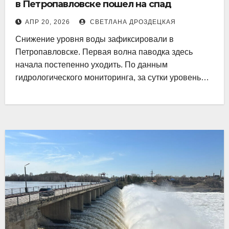
в Петропавловске пошел на спад
АПР 20, 2026
СВЕТЛАНА ДРОЗДЕЦКАЯ
Снижение уровня воды зафиксировали в
Петропавловске. Первая волна паводка здесь
начала постепенно уходить. По данным
гидрологического мониторинга, за сутки уровень…