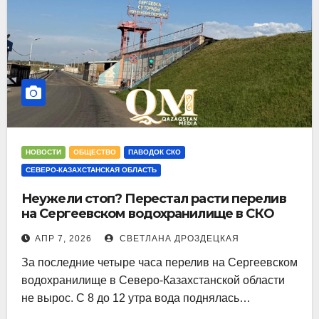
НОВОСТИ
ОБЩЕСТВО
ПАВОДОК СКО
СЕВЕРО-КАЗАХСТАНСКАЯ ОБЛАСТЬ
Неужели стоп? Перестал расти перелив
на Сергеевском водохранилище в СКО
АПР 7, 2026
СВЕТЛАНА ДРОЗДЕЦКАЯ
За последние четыре часа перелив на Сергеевском
водохранилище в Северо-Казахстанской области
не вырос. С 8 до 12 утра вода поднялась…