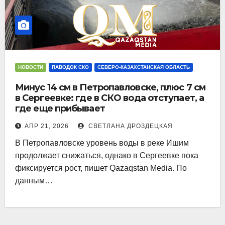
НОВОСТИ
ПАВОДОК СКО
СЕВЕРО-КАЗАХСТАНСКАЯ ОБЛАСТЬ
Минус 14 см в Петропавловске, плюс 7 см
в Сергеевке: где в СКО вода отступает, а
где еще прибывает
АПР 21, 2026
СВЕТЛАНА ДРОЗДЕЦКАЯ
В Петропавловске уровень воды в реке Ишим
продолжает снижаться, однако в Сергеевке пока
фиксируется рост, пишет Qazaqstan Media. По
данным…