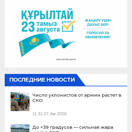
ПОСЛЕДНИЕ НОВОСТИ
Число уклонистов от армии растет в
СКО
11:31
07 Авг 2026
До +39 градусов — сильная жара