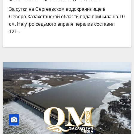
За сутки на Сергеевском водохранилище в
Северо-Казахстанской области пода прибыла на 10
см. На утро седьмого апреля перелив составил
121…