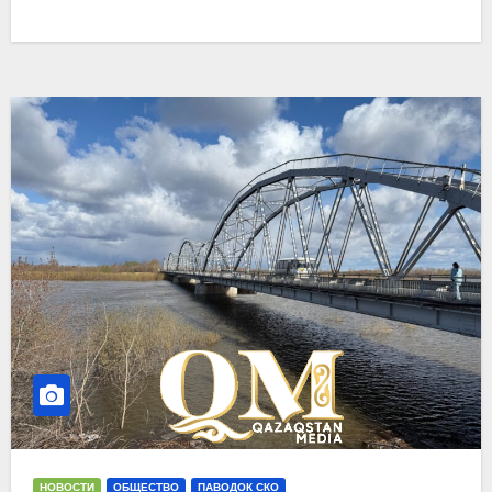
НОВОСТИ
ОБЩЕСТВО
ПАВОДОК СКО