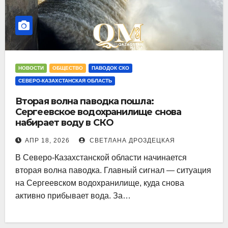
НОВОСТИ
ОБЩЕСТВО
ПАВОДОК СКО
СЕВЕРО-КАЗАХСТАНСКАЯ ОБЛАСТЬ
Вторая волна паводка пошла:
Сергеевское водохранилище снова
набирает воду в СКО
АПР 18, 2026
СВЕТЛАНА ДРОЗДЕЦКАЯ
В Северо-Казахстанской области начинается
вторая волна паводка. Главный сигнал — ситуация
на Сергеевском водохранилище, куда снова
активно прибывает вода. За…