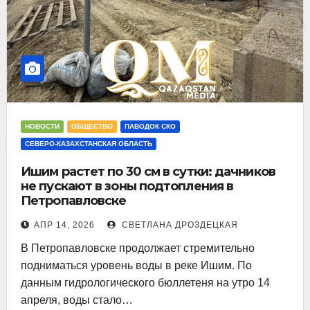
НОВОСТИ
ОБЩЕСТВО
ПАВОДОК СКО
СЕВЕРО-КАЗАХСТАНСКАЯ ОБЛАСТЬ
Ишим растет по 30 см в сутки: дачников
не пускают в зоны подтопления в
Петропавловске
АПР 14, 2026
СВЕТЛАНА ДРОЗДЕЦКАЯ
В Петропавловске продолжает стремительно
подниматься уровень воды в реке Ишим. По
данным гидрологического бюллетеня на утро 14
апреля, воды стало…