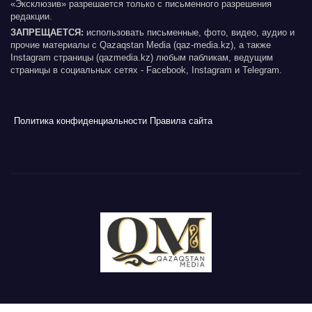
«Эксклюзив» разрешается только с письменного разрешения
редакции.
ЗАПРЕЩАЕТСЯ:
использовать письменные, фото, видео, аудио и
прочие материалы с Qazaqstan Media (qaz-media.kz), а также
Instagram страницы (qazmedia.kz) любым пабликам, ведущим
страницы в социальных сетях - Facebook, Instagram и Telegram.
Политика конфиденциальности
Правила сайта