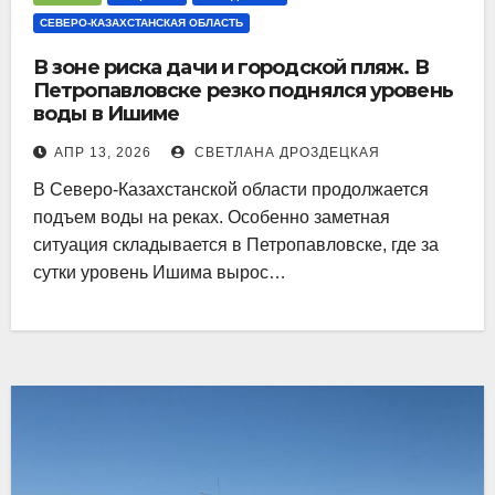
СЕВЕРО-КАЗАХСТАНСКАЯ ОБЛАСТЬ
В зоне риска дачи и городской пляж. В
Петропавловске резко поднялся уровень
воды в Ишиме
АПР 13, 2026
СВЕТЛАНА ДРОЗДЕЦКАЯ
В Северо-Казахстанской области продолжается
подъем воды на реках. Особенно заметная
ситуация складывается в Петропавловске, где за
сутки уровень Ишима вырос…