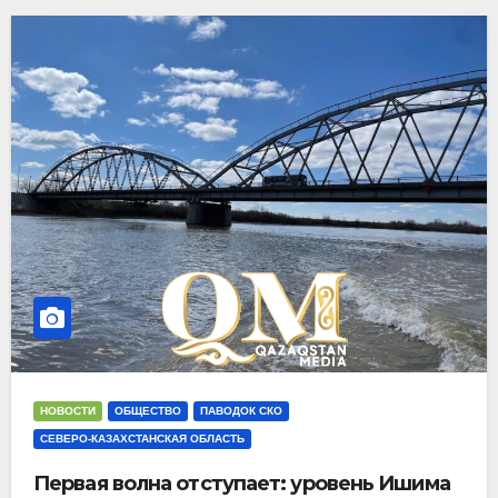
НОВОСТИ
ОБЩЕСТВО
ПАВОДОК СКО
СЕВЕРО-КАЗАХСТАНСКАЯ ОБЛАСТЬ
Первая волна отступает: уровень Ишима