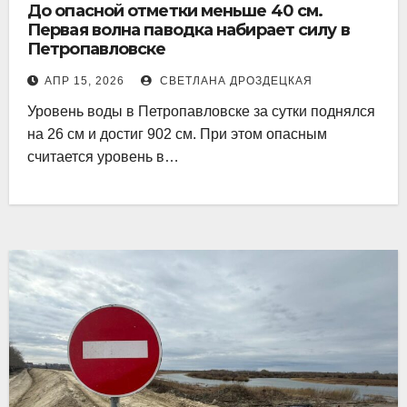
До опасной отметки меньше 40 см.
Первая волна паводка набирает силу в
Петропавловске
АПР 15, 2026
СВЕТЛАНА ДРОЗДЕЦКАЯ
Уровень воды в Петропавловске за сутки поднялся
на 26 см и достиг 902 см. При этом опасным
считается уровень в…