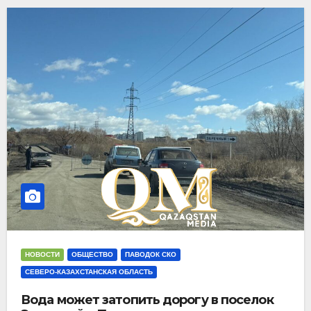
НОВОСТИ
ОБЩЕСТВО
ПАВОДОК СКО
СЕВЕРО-КАЗАХСТАНСКАЯ ОБЛАСТЬ
Вода может затопить дорогу в поселок