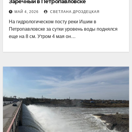
Заречный в Петропавловске
МАЙ 4, 2026
СВЕТЛАНА ДРОЗДЕЦКАЯ
На гидрологическом посту реки Ишим в
Петропавловске за сутки уровень воды поднялся
еще на 8 см. Утром 4 мая он…