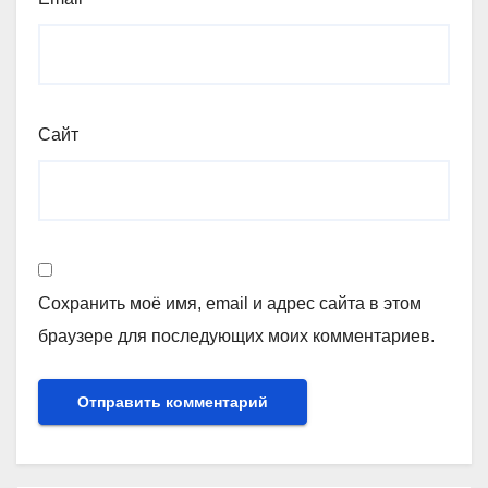
Сайт
Сохранить моё имя, email и адрес сайта в этом
браузере для последующих моих комментариев.