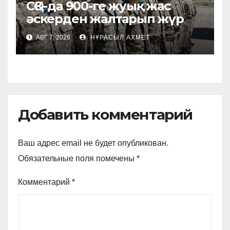
СҚО-да 900-ге жуық жас
әскерден жалтарып жүр
АВГ 7, 2026
НҰРАСЫЛ АХМЕТ
Добавить комментарий
Ваш адрес email не будет опубликован.
Обязательные поля помечены
*
Комментарий
*