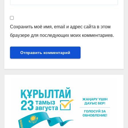
Сохранить моё имя, email и адрес сайта в этом
браузере для последующих моих комментариев.