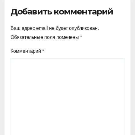
Добавить комментарий
Ваш адрес email не будет опубликован.
Обязательные поля помечены
*
Комментарий
*