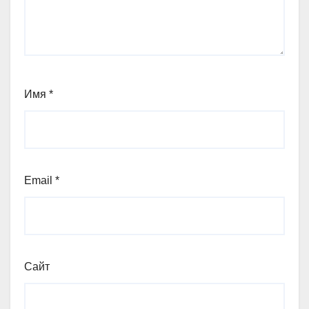
Имя
*
Email
*
Сайт