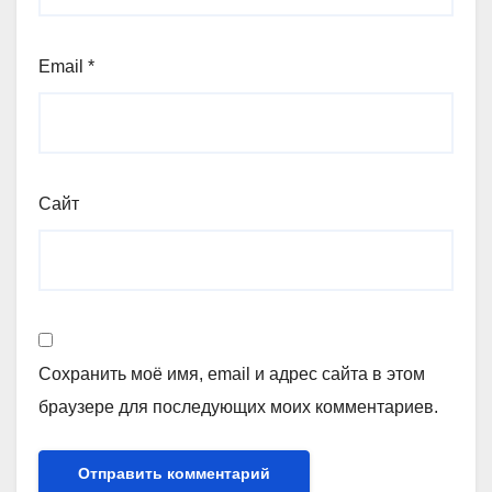
Email
*
Сайт
Сохранить моё имя, email и адрес сайта в этом
браузере для последующих моих комментариев.