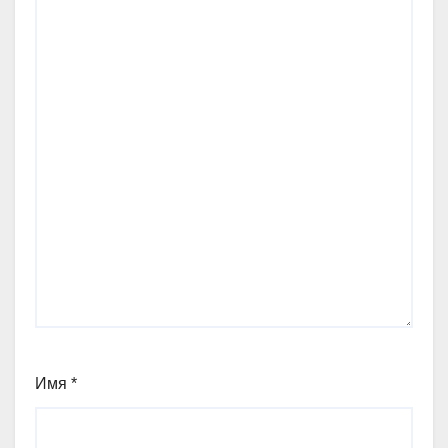
Имя
*