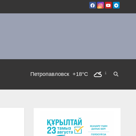
Петропавловск
+18°C