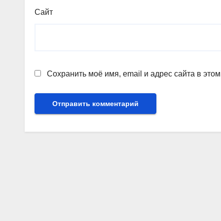
Сайт
Сохранить моё имя, email и адрес сайта в эт