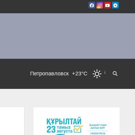
Петропавловск
+23°C