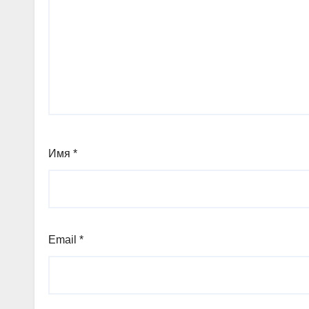
Имя
*
Email
*