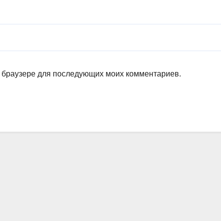
ом браузере для последующих моих комментариев.