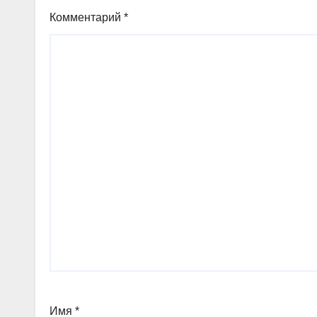
Комментарий
*
Имя
*