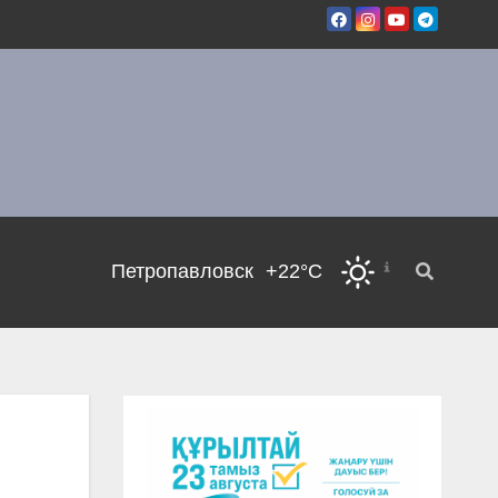
Петропавловск
+22°C