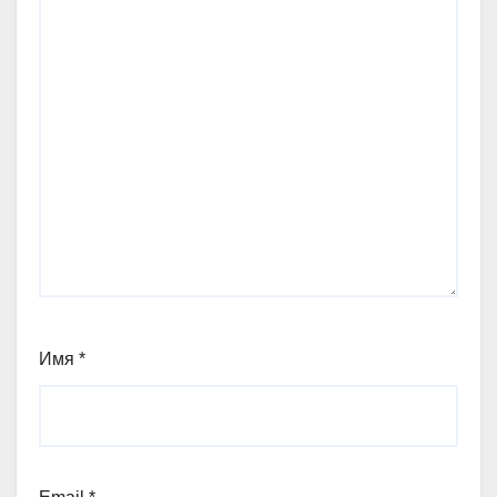
Имя
*