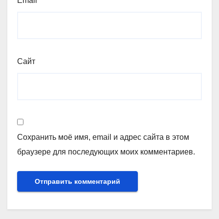
Email
*
Сайт
Сохранить моё имя, email и адрес сайта в этом
браузере для последующих моих комментариев.