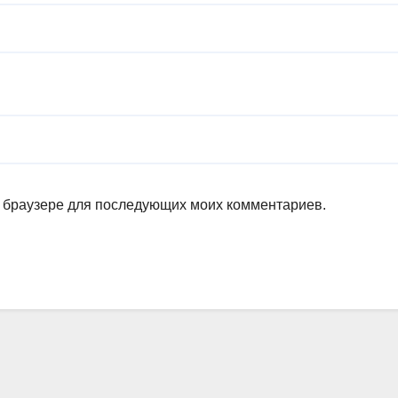
ом браузере для последующих моих комментариев.