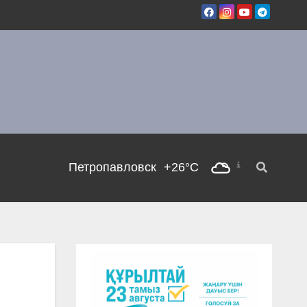
Петропавловск
+26°C