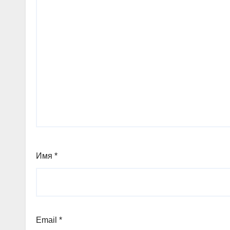
Имя
*
Email
*