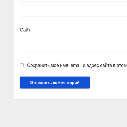
Сайт
Сохранить моё имя, email и адрес сайта в эт