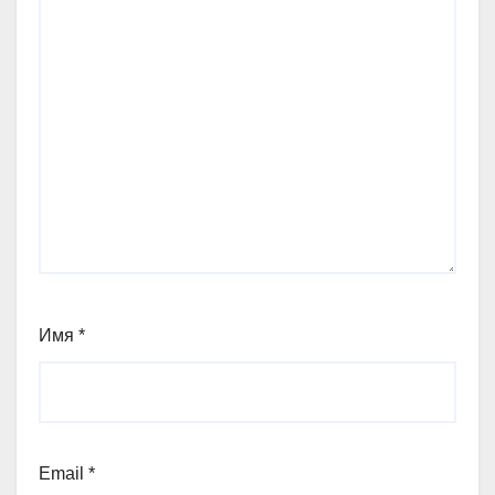
Имя
*
Email
*