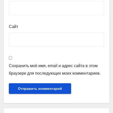
Сайт
Сохранить моё имя, email и адрес сайта в этом
браузере для последующих моих комментариев.