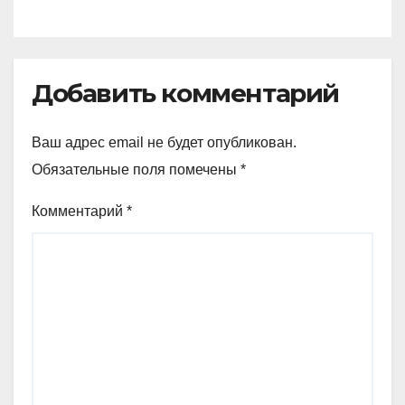
Добавить комментарий
Ваш адрес email не будет опубликован.
Обязательные поля помечены
*
Комментарий
*