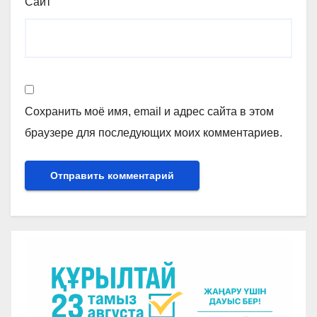
Сайт
Сохранить моё имя, email и адрес сайта в этом
браузере для последующих моих комментариев.