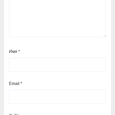
Имя
*
Email
*