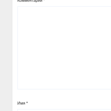
Комментарий
*
Имя
*