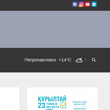
Петропавловск
+14°C