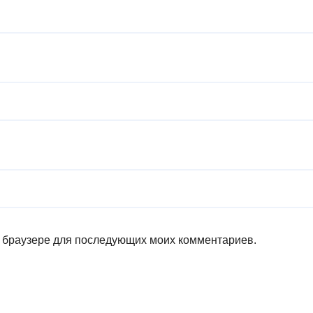
ом браузере для последующих моих комментариев.