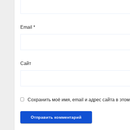
Email
*
Сайт
Сохранить моё имя, email и адрес сайта в эт