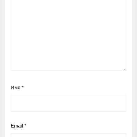
Имя
*
Email
*