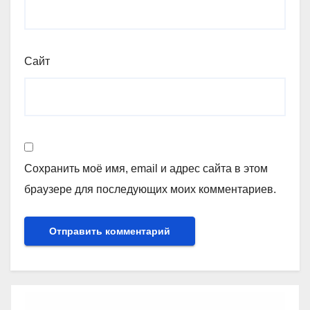
Сайт
Сохранить моё имя, email и адрес сайта в этом
браузере для последующих моих комментариев.