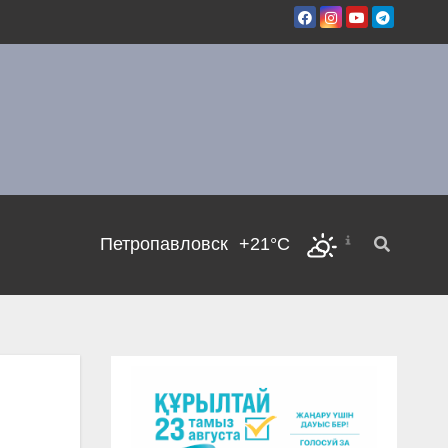
Петропавловск
+21°C