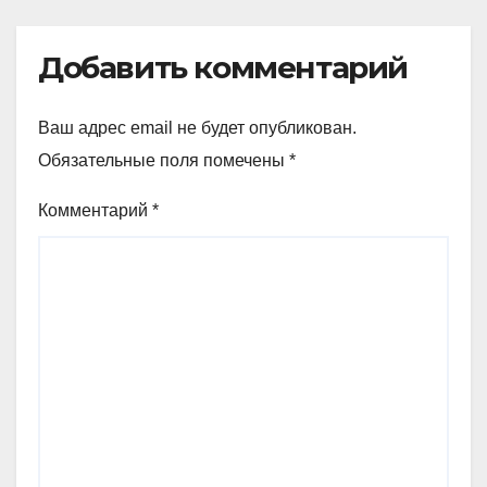
Добавить комментарий
Ваш адрес email не будет опубликован.
Обязательные поля помечены
*
Комментарий
*