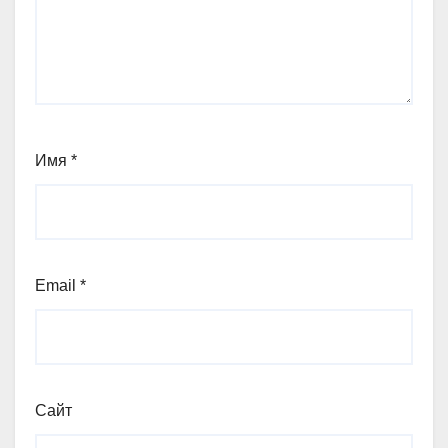
Имя
*
Email
*
Сайт