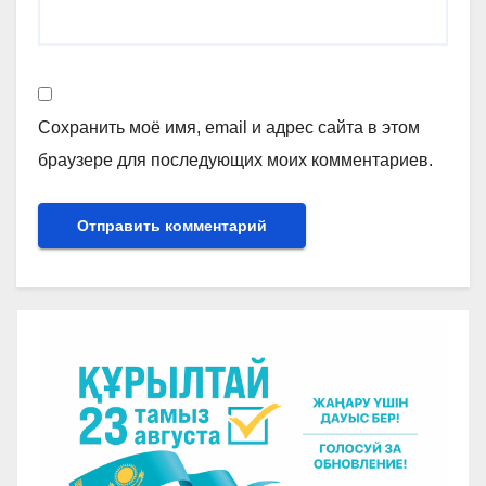
Сохранить моё имя, email и адрес сайта в этом
браузере для последующих моих комментариев.