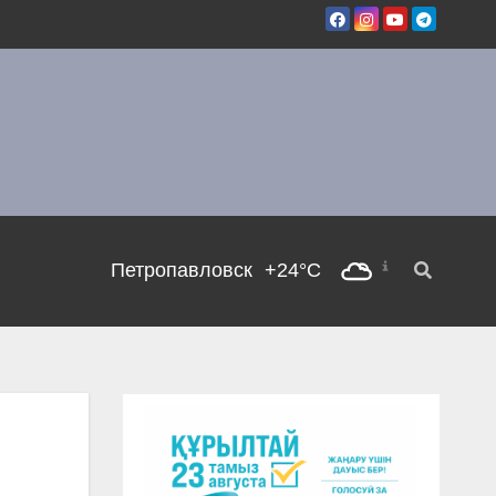
Петропавловск
+24°C