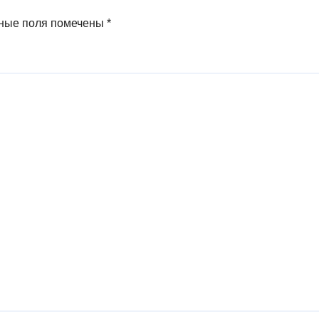
ные поля помечены
*