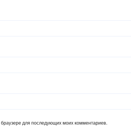
ом браузере для последующих моих комментариев.