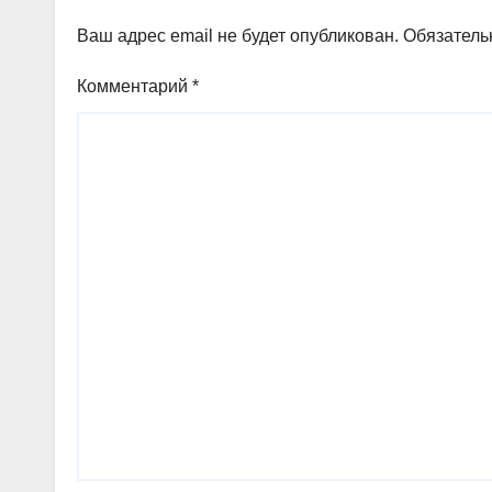
Ваш адрес email не будет опубликован.
Обязатель
Комментарий
*