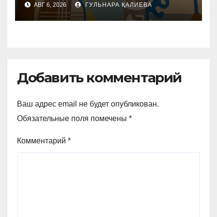
АВГ 6, 2026
ГУЛЬНАРА ҚАЛИЕВА
жасанды интеллект
Добавить комментарий
Ваш адрес email не будет опубликован.
Обязательные поля помечены
*
Комментарий
*