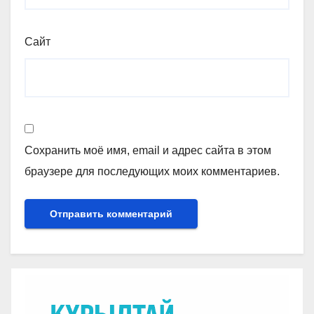
Сайт
Сохранить моё имя, email и адрес сайта в этом
браузере для последующих моих комментариев.