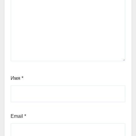
Имя
*
Email
*