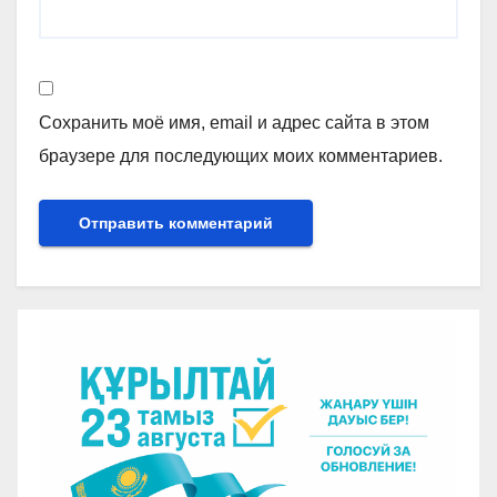
Сохранить моё имя, email и адрес сайта в этом
браузере для последующих моих комментариев.