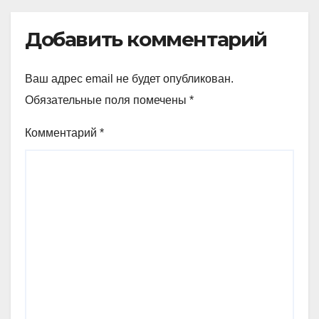
Добавить комментарий
Ваш адрес email не будет опубликован.
Обязательные поля помечены
*
Комментарий
*