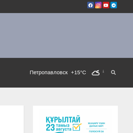
Петропавловск
+15°C