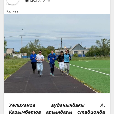
МАЙ 22, 2026
Уәлиханов ауданындағы А.
Қазымбетов атындағы стадионда