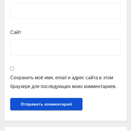
Сайт
Сохранить моё имя, email и адрес сайта в этом
браузере для последующих моих комментариев.