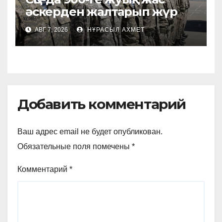
әскерден жалтарып жүр
АВГ 7, 2026
НҰРАСЫЛ АХМЕТ
Добавить комментарий
Ваш адрес email не будет опубликован.
Обязательные поля помечены
*
Комментарий
*