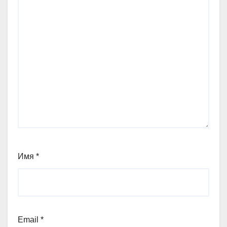
Имя
*
Email
*