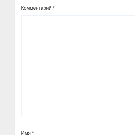
Комментарий
*
Имя
*