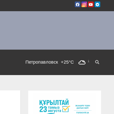
Петропавловск
+25°C