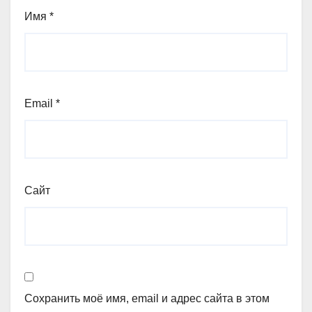
Имя
*
Email
*
Сайт
Сохранить моё имя, email и адрес сайта в этом