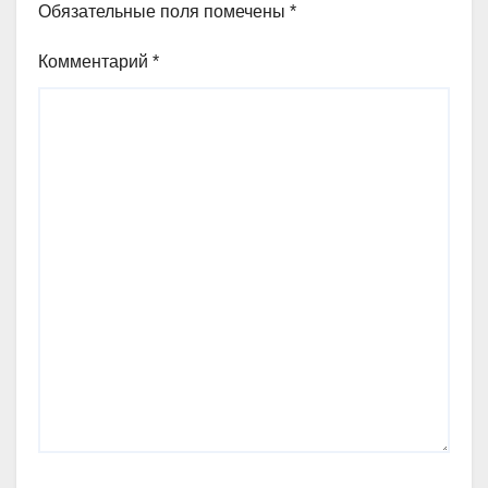
Обязательные поля помечены
*
Комментарий
*