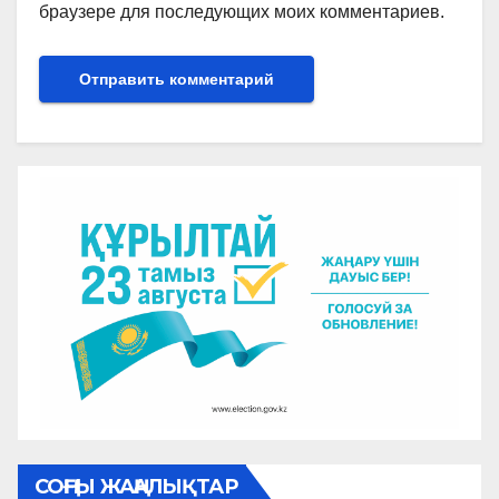
браузере для последующих моих комментариев.
СОҢҒЫ ЖАҢАЛЫҚТАР