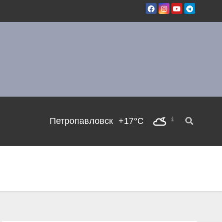
Петропавловск
+17°C