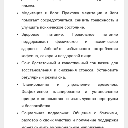
помочь.
Медитация и йога: Практика медитации и йоги
помогает сосредоточиться, снизить тревожность и
улучшить психическое состояние.
Здоровое питание: Правильное питание
поддерживает физическое и психическое
здоровье. Избегайте избыточного потребления
кофеина, сахара и нездоровой пищи.
Сон: Достаточный и качественный сон важен для
восстановления и снижения стресса. Установите
регулярный режим сна.
Планирование и управление временем:
Эффективное планирование и установление
приоритетов помогают снизить чувство перегрузки
и беспокойства.
Социальная поддержка: Общение с близкими,
разговор о своих чувствах и получение поддержки
может снизить эмоциональное напряжение.