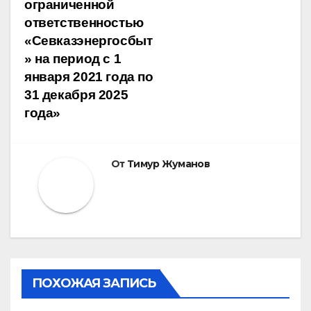
ограниченной
ответственностью
«Севказэнергосбыт
» на период с 1
января 2021 года по
31 декабря 2025
года»
От
Тимур Жуманов
ПОХОЖАЯ ЗАПИСЬ