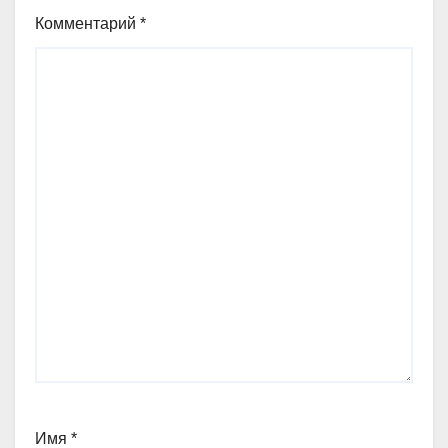
Комментарий
*
Имя
*