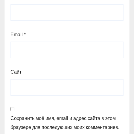
Email
*
Сайт
Сохранить моё имя, email и адрес сайта в этом
браузере для последующих моих комментариев.