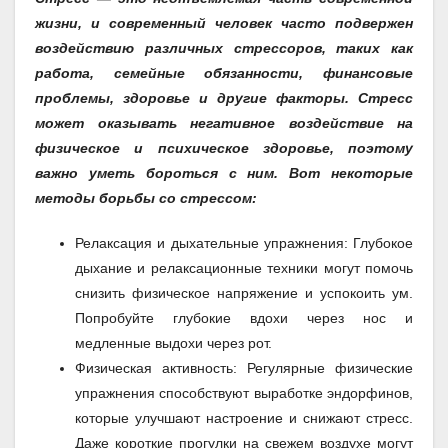
жизни, и современный человек часто подвержен
воздействию различных стрессоров, таких как
работа, семейные обязанности, финансовые
проблемы, здоровье и другие факторы. Стресс
может оказывать негативное воздействие на
физическое и психическое здоровье, поэтому
важно уметь бороться с ним. Вот некоторые
методы борьбы со стрессом:
Релаксация и дыхательные упражнения: Глубокое
дыхание и релаксационные техники могут помочь
снизить физическое напряжение и успокоить ум.
Попробуйте глубокие вдохи через нос и
медленные выдохи через рот.
Физическая активность: Регулярные физические
упражнения способствуют выработке эндорфинов,
которые улучшают настроение и снижают стресс.
Даже короткие прогулки на свежем воздухе могут