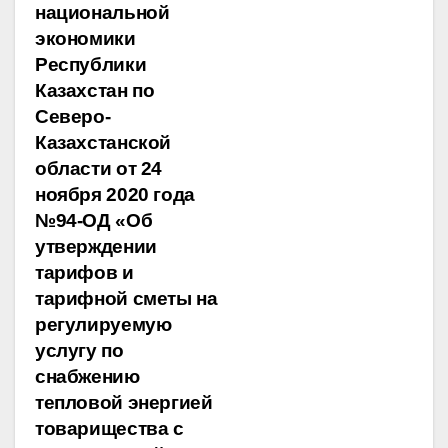
национальной
экономики
Республики
Казахстан по
Северо-
Казахстанской
области от 24
ноября 2020 года
№94-ОД «Об
утверждении
тарифов и
тарифной сметы на
регулируемую
услугу по
снабжению
тепловой энергией
товарищества с