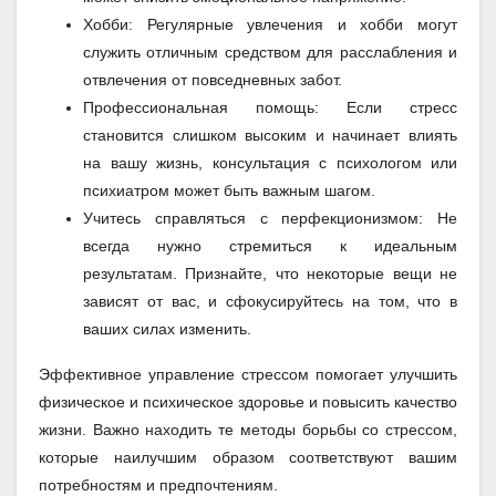
Хобби: Регулярные увлечения и хобби могут
служить отличным средством для расслабления и
отвлечения от повседневных забот.
Профессиональная помощь: Если стресс
становится слишком высоким и начинает влиять
на вашу жизнь, консультация с психологом или
психиатром может быть важным шагом.
Учитесь справляться с перфекционизмом: Не
всегда нужно стремиться к идеальным
результатам. Признайте, что некоторые вещи не
зависят от вас, и сфокусируйтесь на том, что в
ваших силах изменить.
Эффективное управление стрессом помогает улучшить
физическое и психическое здоровье и повысить качество
жизни. Важно находить те методы борьбы со стрессом,
которые наилучшим образом соответствуют вашим
потребностям и предпочтениям.