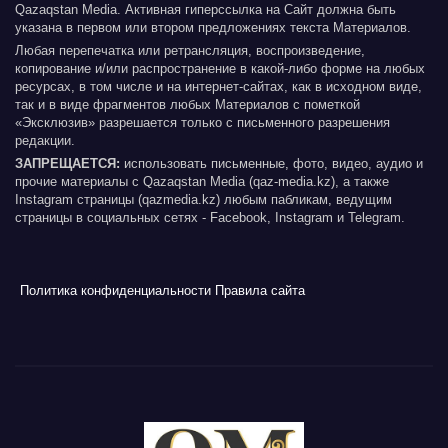
Qazaqstan Media. Активная гиперссылка на Сайт должна быть
указана в первом или втором предложениях текста Материалов.
Любая перепечатка или ретрансляция, воспроизведение,
копирование и/или распространение в какой-либо форме на любых
ресурсах, в том числе и на интернет-сайтах, как в исходном виде,
так и в виде фрагментов любых Материалов с пометкой
«Эксклюзив» разрешается только с письменного разрешения
редакции.
ЗАПРЕЩАЕТСЯ:
использовать письменные, фото, видео, аудио и
прочие материалы с Qazaqstan Media (qaz-media.kz), а также
Instagram страницы (qazmedia.kz) любым пабликам, ведущим
страницы в социальных сетях - Facebook, Instagram и Telegram.
Политика конфиденциальности
Правила сайта