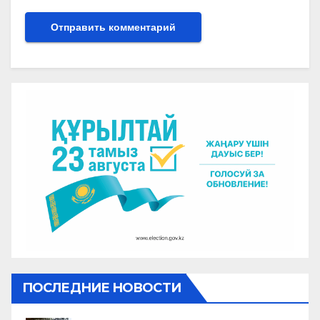
ПОСЛЕДНИЕ НОВОСТИ