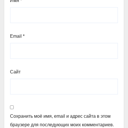
Имя
*
Email
*
Сайт
Сохранить моё имя, email и адрес сайта в этом
браузере для последующих моих комментариев.