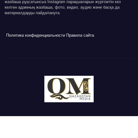
жазбаша рұқсатынсыз Instagram парақшаларын жүргізетін кез
келген адамның жазбаша, фото, видео, аудио және басқа да
материалдарды пайдалануға.
Политика конфиденциальности
Правила сайта