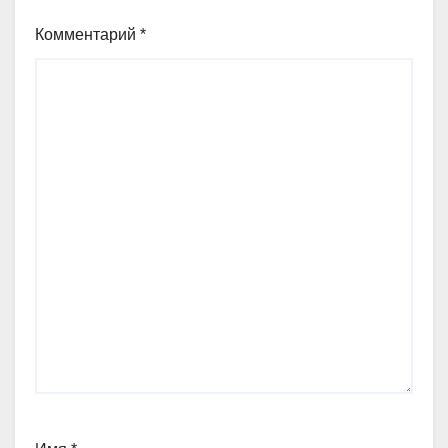
Комментарий
*