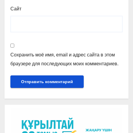
Сайт
Сохранить моё имя, email и адрес сайта в этом
браузере для последующих моих комментариев.