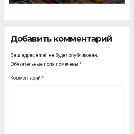
Добавить комментарий
Ваш адрес email не будет опубликован.
Обязательные поля помечены
*
Комментарий
*