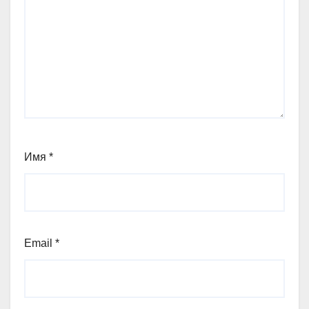
Имя
*
Email
*