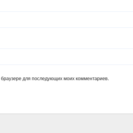
ом браузере для последующих моих комментариев.