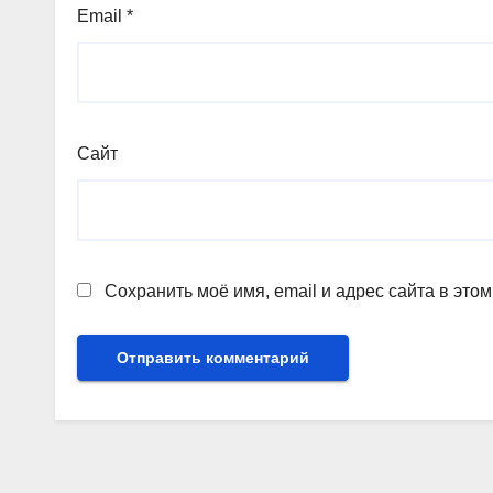
Email
*
Сайт
Сохранить моё имя, email и адрес сайта в эт