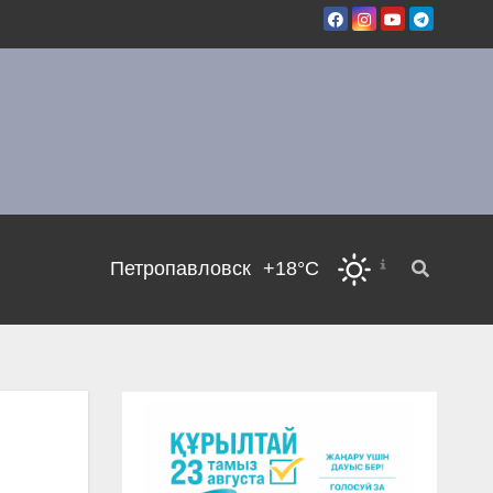
Петропавловск
+18°C