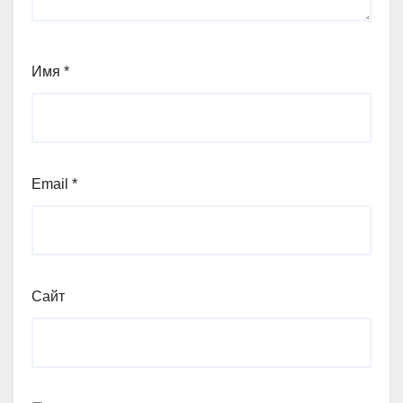
Имя
*
Email
*
Сайт