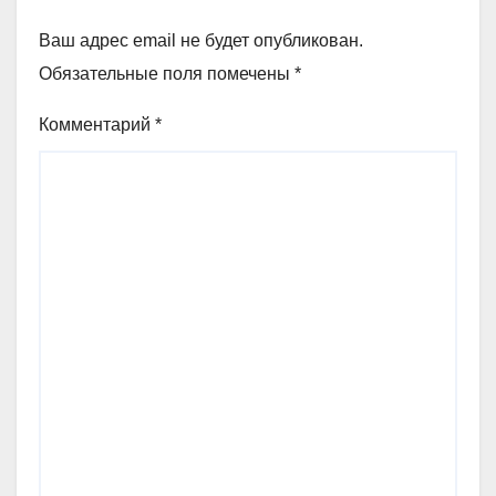
Ваш адрес email не будет опубликован.
Обязательные поля помечены
*
Комментарий
*