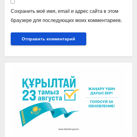
Сохранить моё имя, email и адрес сайта в этом
браузере для последующих моих комментариев.