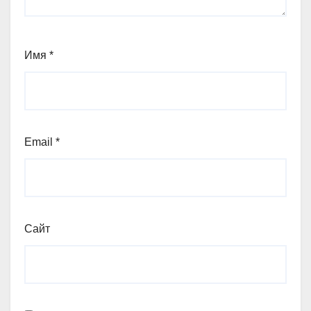
Имя
*
Email
*
Сайт