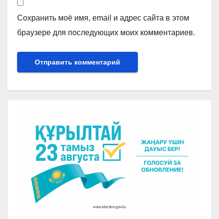
Сохранить моё имя, email и адрес сайта в этом
браузере для последующих моих комментариев.