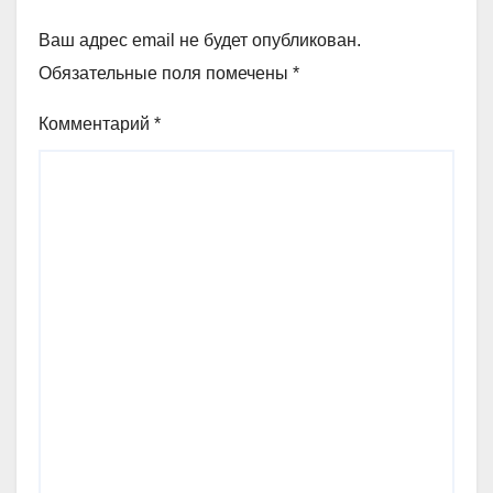
Ваш адрес email не будет опубликован.
Обязательные поля помечены
*
Комментарий
*