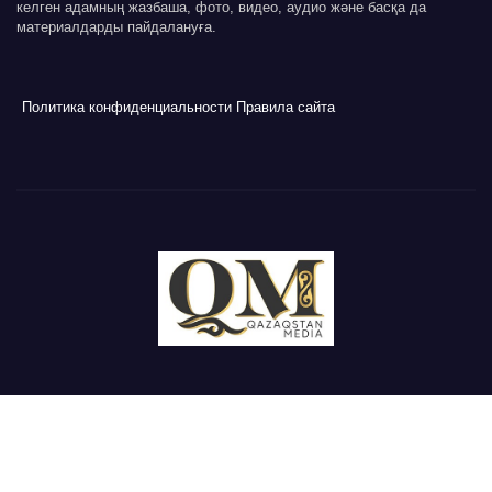
келген адамның жазбаша, фото, видео, аудио және басқа да
материалдарды пайдалануға.
Политика конфиденциальности
Правила сайта