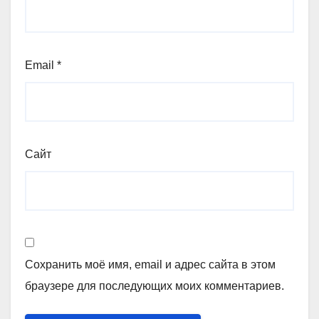
Email
*
Сайт
Сохранить моё имя, email и адрес сайта в этом
браузере для последующих моих комментариев.