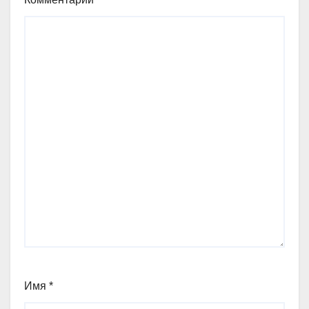
Имя
*