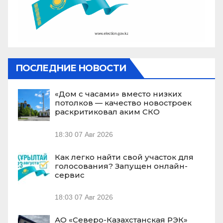
ПОСЛЕДНИЕ НОВОСТИ
«Дом с часами» вместо низких
потолков — качество новостроек
раскритиковал аким СКО
18:30
07 Авг 2026
Как легко найти свой участок для
голосования? Запущен онлайн-
сервис
18:03
07 Авг 2026
АО «Северо-Казахстанская РЭК»