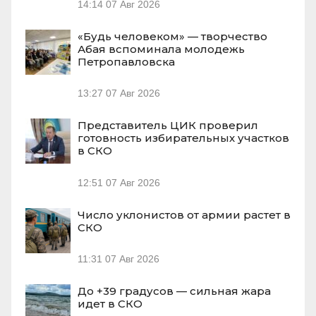
14:14
07 Авг 2026
«Будь человеком» — творчество
Абая вспоминала молодежь
Петропавловска
13:27
07 Авг 2026
Представитель ЦИК проверил
готовность избирательных участков
в СКО
12:51
07 Авг 2026
Число уклонистов от армии растет в
СКО
11:31
07 Авг 2026
До +39 градусов — сильная жара
идет в СКО