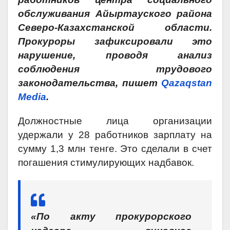
обслуживания Айыртауского района
Северо-Казахстанской области.
Прокуроры зафиксировали это
нарушение, проводя анализ
соблюдения трудового
законодательства, пишет
Q
azaqstan
Media
.
Должностные лица организации
удержали у 28 работников зарплату на
сумму 1,3 млн тенге. Это сделали в счет
погашения стимулирующих надбавок.
«По акту прокурорского