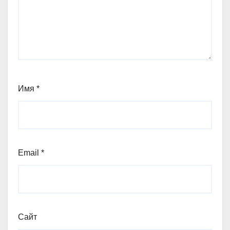
Имя
*
Email
*
Сайт