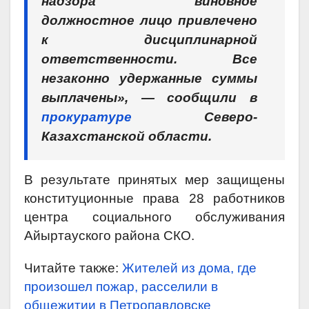
надзора виновное
должностное лицо привлечено
к дисциплинарной
ответственности. Все
незаконно удержанные суммы
выплачены», — сообщили в
прокуратуре
Северо-
Казахстанской области.
В результате принятых мер защищены
конституционные права 28 работников
центра социального обслуживания
Айыртауского района СКО.
Читайте также:
Жителей из дома, где
произошел пожар, расселили в
общежитии в Петропавловске