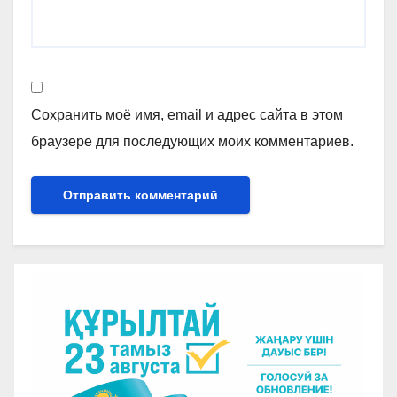
Сохранить моё имя, email и адрес сайта в этом
браузере для последующих моих комментариев.