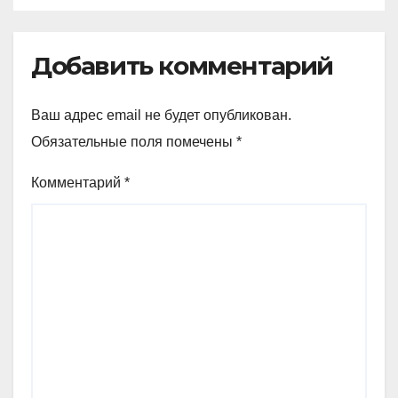
Добавить комментарий
Ваш адрес email не будет опубликован.
Обязательные поля помечены
*
Комментарий
*