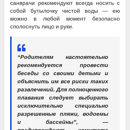
санврачи рекомендуют всегда носить с
собой бутылочку чистой воды — ею
можно в любой момент безопасно
сполоснуть лицо и руки.
“Родителям настоятельно
рекомендуется провести
беседы со своими детьми и
объяснить им все риски таких
развлечений. Для полноценного
плавания следует выбирать
исключительно специально
разрешенные пляжи, водоемы
и бассейны”, —