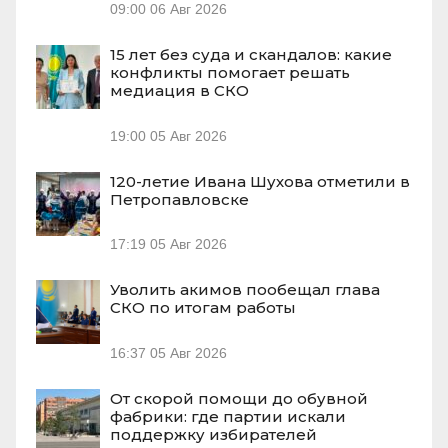
09:00
06 Авг 2026
15 лет без суда и скандалов: какие
конфликты помогает решать
медиация в СКО
19:00
05 Авг 2026
120-летие Ивана Шухова отметили в
Петропавловске
17:19
05 Авг 2026
Уволить акимов пообещал глава
СКО по итогам работы
16:37
05 Авг 2026
От скорой помощи до обувной
фабрики: где партии искали
поддержку избирателей