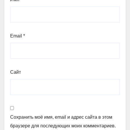
Email
*
Сайт
Сохранить моё имя, email и адрес сайта в этом
браузере для последующих моих комментариев.