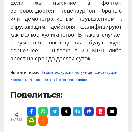
Если же ныряние в фонтан
сопровождается нецензурной бранью
или демонстративным неуважением к
окружающим, действия квалифицируют
как мелкое хулиганство. В таком случае,
разумеется, последствия будут куда
серьезнее — штраф в 20 МРП либо
арест на срок до десяти суток.
Читайте также:
Пешие экскурсии по улице Конституции
Казахстана проводят в Петропавловске
Поделиться:
SHARES