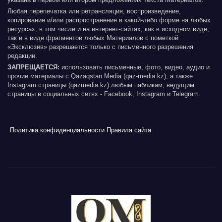
Любая перепечатка или ретрансляция, воспроизведение,
копирование и/или распространение в какой-либо форме на любых
ресурсах, в том числе и на интернет-сайтах, как в исходном виде,
так и в виде фрагментов любых Материалов с пометкой
«Эксклюзив» разрешается только с письменного разрешения
редакции.
ЗАПРЕЩАЕТСЯ:
использовать письменные, фото, видео, аудио и
прочие материалы с Qazaqstan Media (qaz-media.kz), а также
Instagram страницы (qazmedia.kz) любым пабликам, ведущим
страницы в социальных сетях - Facebook, Instagram и Telegram.
Политика конфиденциальности
Правила сайта