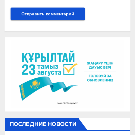
ПОСЛЕДНИЕ НОВОСТИ