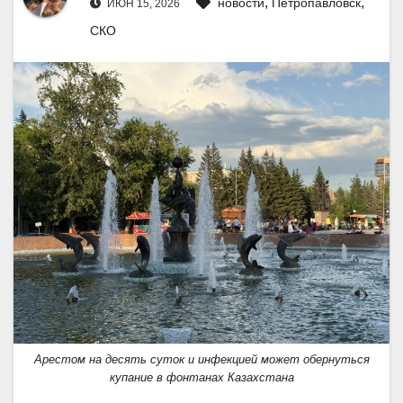
,
,
новости
Петропавловск
ИЮН 15, 2026
СКО
Арестом на десять суток и инфекцией может обернуться
купание в фонтанах Казахстана