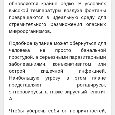
обновляется крайне редко. В условиях
высокой температуры воздуха фонтаны
превращаются в идеальную среду для
стремительного размножения опасных
микроорганизмов.
Подобное купание может обернуться для
человека не просто банальной
простудой, а серьезными паразитарными
заболеваниями, конъюнктивитом или
острой кишечной инфекцией.
Наибольшую угрозу в этом плане
представляют ротавирусы,
энтеровирусы, а также вирусный гепатит
А.
Чтобы уберечь себя от неприятностей,