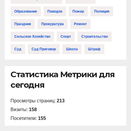
Образование
Паводок
Пожар
Полиция
Праздник
Прокуратура
Ремонт
Сельское Хозяйство
Спорт
Строительство
Суд
Суд Приговор
Школа
Штраф
Статистика Метрики для
сегодня
Просмотры страниц:
213
Визиты:
158
Посетители:
155