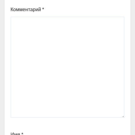
Комментарий
*
Имя
*