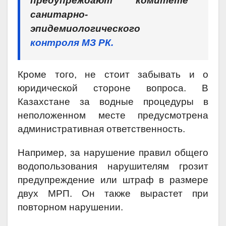
предупреждают комитете
санитарно-
эпидемиологического
контроля МЗ РК.
Кроме того, не стоит забывать и о
юридической стороне вопроса. В
Казахстане за водные процедуры в
неположенном месте предусмотрена
административная ответственность.
Например, за нарушение правил общего
водопользования нарушителям грозит
предупреждение или штраф в размере
двух МРП. Он также вырастет при
повторном нарушении.