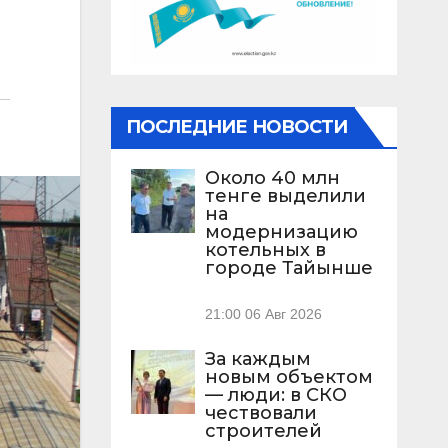
ПОСЛЕДНИЕ НОВОСТИ
Около 40 млн
тенге выделили
на
модернизацию
котельных в
городе Тайынше
21:00
06 Авг 2026
За каждым
новым объектом
— люди: в СКО
чествовали
строителей