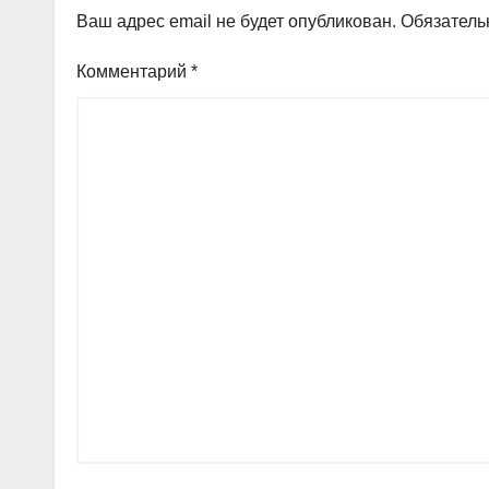
Ваш адрес email не будет опубликован.
Обязатель
Комментарий
*