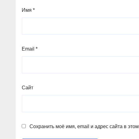
Имя
*
Email
*
Сайт
Сохранить моё имя, email и адрес сайта в эт