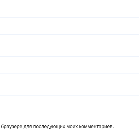
ом браузере для последующих моих комментариев.