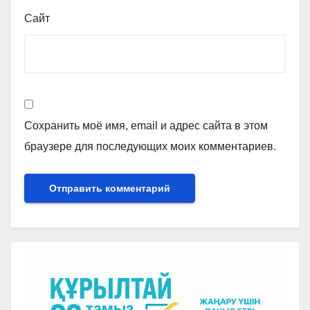
Сайт
Сохранить моё имя, email и адрес сайта в этом
браузере для последующих моих комментариев.