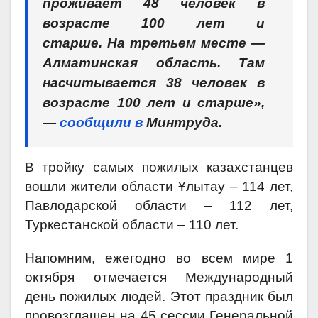
проживает 48 человек в
возрасте 100 лет и
старше. На третьем месте —
Алматинская область. Там
насчитывается 38 человек в
возрасте 100 лет и старше»,
—
сообщили в
Минтруда.
В тройку самых пожилых казахстанцев
вошли жители области Ұлытау – 114 лет,
Павлодарской области – 112 лет,
Туркестанской области – 110 лет.
Напомним, ежегодно во всем мире 1
октября отмечается Международный
день пожилых людей. Этот праздник был
провозглашен на 45 сессии Генеральной