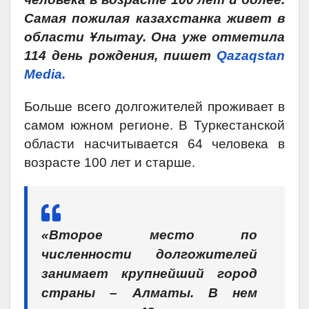
Самая пожилая казахстанка живет в
области Ұлытау. Она уже отметила
114 день рождения, пишет
Qazaqstan
Media.
Больше всего долгожителей проживает
в
самом южном регионе
. В Туркестанской
области насчитывается 64 человека в
возрасте 100 лет и старше.
«Второе место по
численности долгожителей
занимает крупнейший город
страны – Алматы. В нем