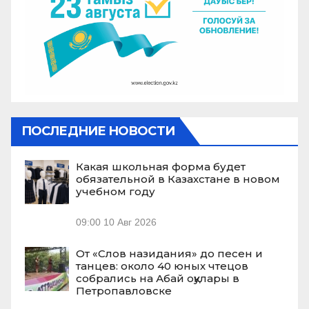
ПОСЛЕДНИЕ НОВОСТИ
Какая школьная форма будет
обязательной в Казахстане в новом
учебном году
09:00
10 Авг 2026
От «Слов назидания» до песен и
танцев: около 40 юных чтецов
собрались на Абай оқулары в
Петропавловске