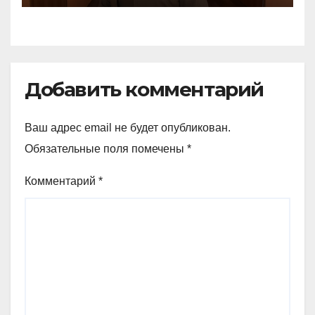
Добавить комментарий
Ваш адрес email не будет опубликован.
Обязательные поля помечены
*
Комментарий
*