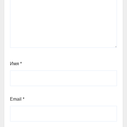
Имя
*
Email
*