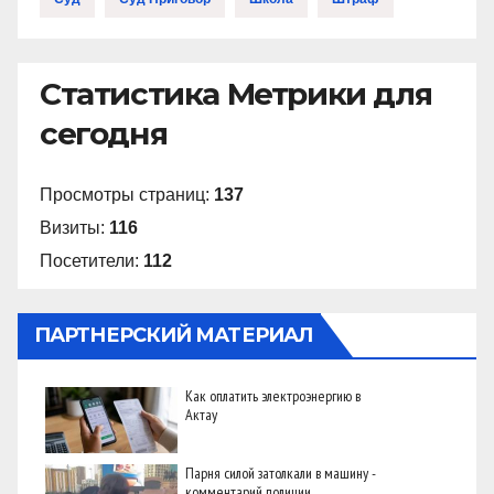
Статистика Метрики для
сегодня
Просмотры страниц:
137
Визиты:
116
Посетители:
112
ПАРТНЕРСКИЙ МАТЕРИАЛ
Как оплатить электроэнергию в
Актау
Парня силой затолкали в машину -
комментарий полиции