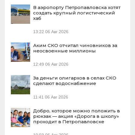
В аэропорту Петропавловска хотят
создать крупный логистический
хаб
13:22
06 Авг 2026
Аким СКО отчитал чиновников за
неосвоенные миллионы
12:49
06 Авг 2026
За деньги олигархов в селах СКО
сделают водоснабжение
11:41
06 Авг 2026
Добро, которое можно положить в
рюкзак — акция «Дорога в школу»
проходит в Петропавловске