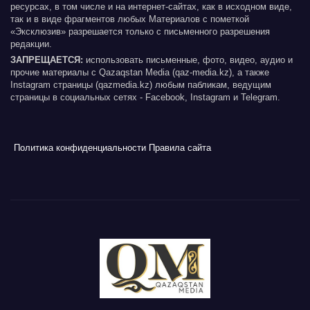
ресурсах, в том числе и на интернет-сайтах, как в исходном виде,
так и в виде фрагментов любых Материалов с пометкой
«Эксклюзив» разрешается только с письменного разрешения
редакции.
ЗАПРЕЩАЕТСЯ:
использовать письменные, фото, видео, аудио и
прочие материалы с Qazaqstan Media (qaz-media.kz), а также
Instagram страницы (qazmedia.kz) любым пабликам, ведущим
страницы в социальных сетях - Facebook, Instagram и Telegram.
Политика конфиденциальности
Правила сайта