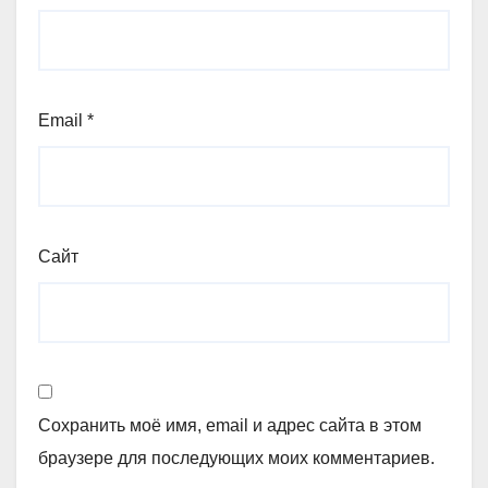
Email
*
Сайт
Сохранить моё имя, email и адрес сайта в этом
браузере для последующих моих комментариев.