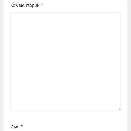
Комментарий
*
Имя
*