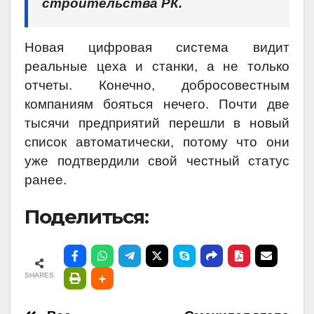
строительства РК.
Новая цифровая система видит
реальные цеха и станки, а не только
отчеты. Конечно, добросовестным
компаниям бояться нечего. Почти две
тысячи предприятий перешли в новый
список автоматически, потому что они
уже подтвердили свой честный статус
ранее.
Поделиться:
SHARES