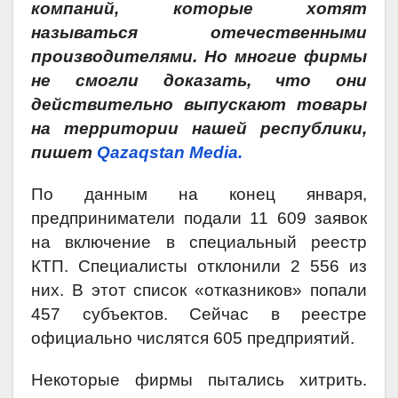
компаний, которые хотят
называться отечественными
производителями. Но многие фирмы
не смогли доказать, что они
действительно выпускают товары
на территории нашей республики,
пишет
Qazaqstan Media.
По данным на конец января,
предприниматели подали 11 609 заявок
на включение в специальный реестр
КТП. Специалисты отклонили 2 556 из
них. В этот список «отказников» попали
457 субъектов. Сейчас в реестре
официально числятся 605 предприятий.
Некоторые фирмы пытались хитрить.