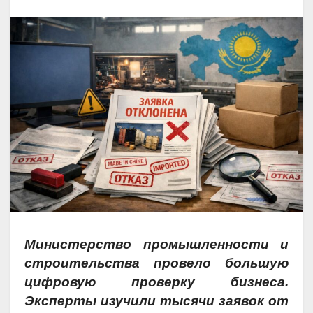
Министерство промышленности и
строительства провело большую
цифровую проверку бизнеса.
Эксперты изучили тысячи заявок от