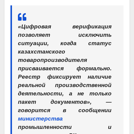
«Цифровая верификация
позволяет исключить
ситуации, когда статус
казахстанского
товаропроизводителя
присваивается формально.
Реестр фиксирует наличие
реальной производственной
деятельности, а не только
пакет документов», —
говорится в сообщении
министерства
промышленности и