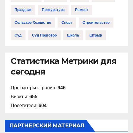
Праздник
Прокуратура
Ремонт
Сельское Хозяйство
Спорт
Строительство
Суд
Суд Приговор
Школа
Штраф
Статистика Метрики для
сегодня
Просмотры страниц:
946
Визиты:
655
Посетители:
604
ПАРТНЕРСКИЙ МАТЕРИАЛ