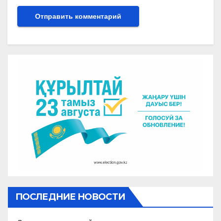
ПОСЛЕДНИЕ НОВОСТИ