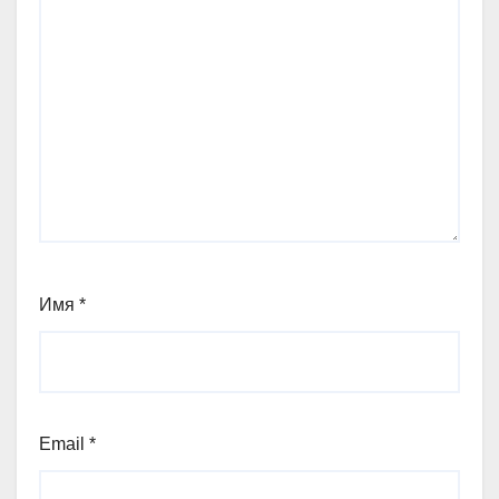
Имя
*
Email
*