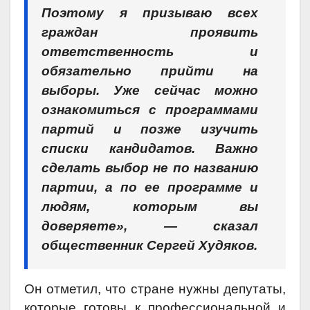
Поэтому я призываю всех
граждан проявить
ответственность и
обязательно прийти на
выборы. Уже сейчас можно
ознакомиться с программами
партий и позже изучить
списки кандидатов. Важно
сделать выбор не по названию
партии, а по ее программе и
людям, которым вы
доверяете», — сказал
общественник Сергей Худяков.
Он отметил, что стране нужны депутаты,
которые готовы к профессиональной и