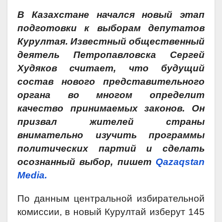
В Казахстане начался новый этап
подготовки к выборам депутатов
Курултая. Известный общественный
деятель Петропавловска Сергей
Худяков считает, что будущий
состав нового представительного
органа во многом определит
качество принимаемых законов. Он
призвал жителей страны
внимательно изучить программы
политических партий и сделать
осознанный выбор, пишет
Qazaqstan
Media.
По данным центральной избирательной
комиссии, в новый Курултай изберут 145