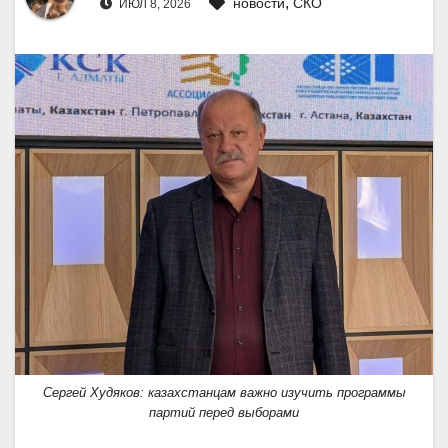
,
новости
СКО
ИЮЛ 8, 2026
Сергей Худяков: казахстанцам важно изучить программы
партий перед выборами