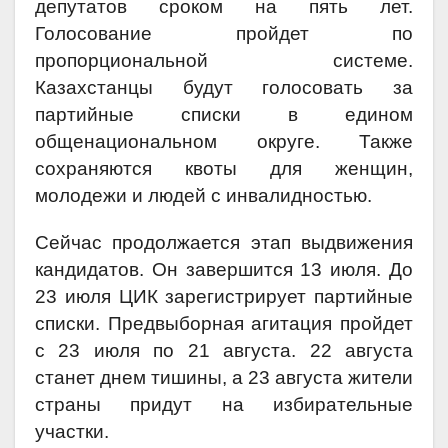
депутатов сроком на пять лет.
Голосование пройдет по
пропорциональной системе.
Казахстанцы будут голосовать за
партийные списки в едином
общенациональном округе. Также
сохраняются квоты для женщин,
молодежи и людей с инвалидностью.
Сейчас продолжается этап выдвижения
кандидатов. Он завершится 13 июля. До
23 июля ЦИК зарегистрирует партийные
списки. Предвыборная агитация пройдет
с 23 июля по 21 августа. 22 августа
станет днем тишины, а 23 августа жители
страны придут на избирательные
участки.