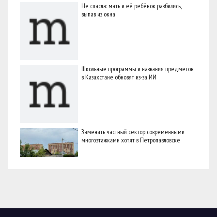
Не спасла: мать и её ребёнок разбились,
выпав из окна
Школьные программы и названия предметов
в Казахстане обновят из-за ИИ
Заменить частный сектор современными
многоэтажками хотят в Петропавловске