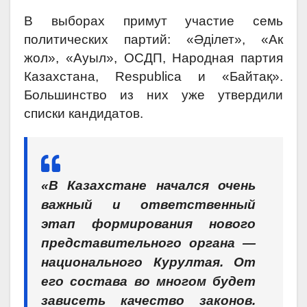
В выборах примут участие семь
политических партий: «Әділет», «Ак
жол», «Ауыл», ОСДП, Народная партия
Казахстана, Respublica и «Байтақ».
Большинство из них уже утвердили
списки кандидатов.
«В Казахстане начался очень
важный и ответственный
этап формирования нового
представительного органа —
национального Курултая. От
его состава во многом будет
зависеть качество законов.