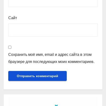
Сайт
Сохранить моё имя, email и адрес сайта в этом
браузере для последующих моих комментариев.