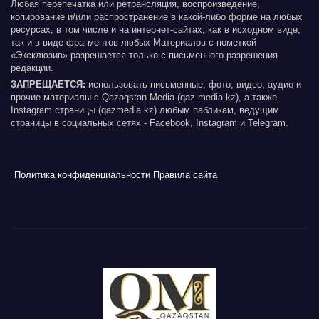
Любая перепечатка или ретрансляция, воспроизведение,
копирование и/или распространение в какой-либо форме на любых
ресурсах, в том числе и на интернет-сайтах, как в исходном виде,
так и в виде фрагментов любых Материалов с пометкой
«Эксклюзив» разрешается только с письменного разрешения
редакции.
ЗАПРЕЩАЕТСЯ:
использовать письменные, фото, видео, аудио и
прочие материалы с Qazaqstan Media (qaz-media.kz), а также
Instagram страницы (qazmedia.kz) любым пабликам, ведущим
страницы в социальных сетях - Facebook, Instagram и Telegram.
Политика конфиденциальности
Правила сайта