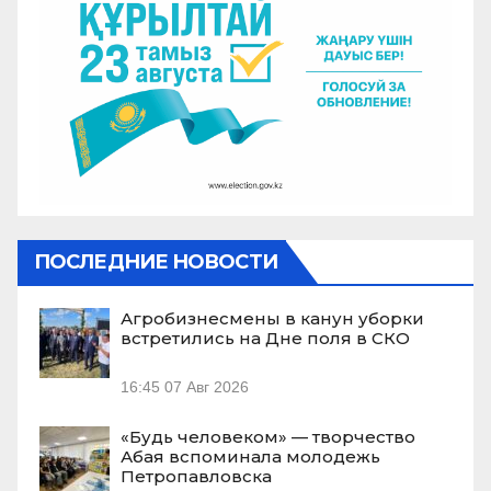
ПОСЛЕДНИЕ НОВОСТИ
Агробизнесмены в канун уборки
встретились на Дне поля в СКО
16:45
07 Авг 2026
«Будь человеком» — творчество
Абая вспоминала молодежь
Петропавловска