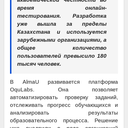
время онлайн-
тестирования. Разработка
уже вышла за пределы
Казахстана и используется
зарубежными организациями, а
общее количество
пользователей превысило 180
тысяч человек.
В AlmaU развивается платформа
OquLabs. Она позволяет
автоматизировать проверку заданий,
отслеживать прогресс обучающихся и
анализировать результаты
образовательного процесса. Решение