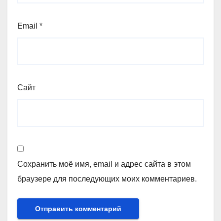
Email
*
Сайт
Сохранить моё имя, email и адрес сайта в этом
браузере для последующих моих комментариев.