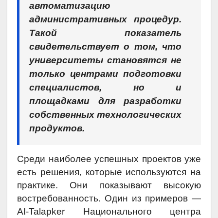
автоматизацию
административных процедур.
Такой показатель
свидетельствует о том, что
университеты становятся не
только центрами подготовки
специалистов, но и
площадками для разработки
собственных технологических
продуктов.
Среди наиболее успешных проектов уже
есть решения, которые используются на
практике. Они показывают высокую
востребованность. Один из примеров —
AI-Talapker Национального центра