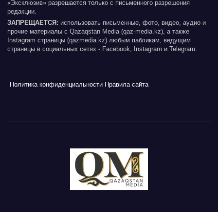
«Эксклюзив» разрешается только с письменного разрешения
редакции.
ЗАПРЕЩАЕТСЯ:
использовать письменные, фото, видео, аудио и
прочие материалы с Qazaqstan Media (qaz-media.kz), а также
Instagram страницы (qazmedia.kz) любым пабликам, ведущим
страницы в социальных сетях - Facebook, Instagram и Telegram.
Политика конфиденциальности
Правила сайта