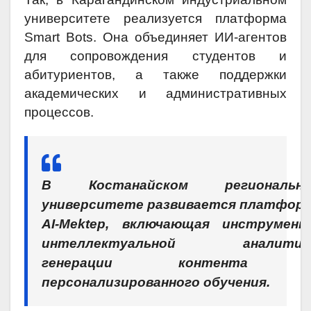
университете реализуется платформа
Smart Bots. Она объединяет ИИ-агентов
для сопровождения студентов и
абитуриентов, а также поддержки
академических и административных
процессов.
В Костанайском региональн
университете развивается платфор
AI-Mektep, включающая инструмен
интеллектуальной аналитик
генерации контента 
персонализированного обучения.