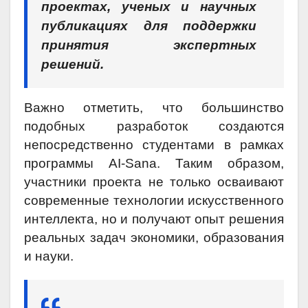
проектах, ученых и научных
публикациях для поддержки
принятия экспертных
решений.
Важно отметить, что большинство
подобных разработок создаются
непосредственно студентами в рамках
программы AI-Sana. Таким образом,
участники проекта не только осваивают
современные технологии искусственного
интеллекта, но и получают опыт решения
реальных задач экономики, образования
и науки.