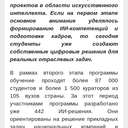
проектов в области искусственного
интеллекта. Если на первом этапе
основное внимание уделялось
формированию ИИ-компетенций и
подготовке кадров, то сегодня
студенты уже создают
собственные цифровые решения для
реальных отраслевых задач.
В рамках второго этапа программы
обучение проходят более 87 000
студентов и более 1 500 кураторов из
105 вузов страны. За этот период
участниками программы разработано
уже 442 ИИ-решения. Они
ориентированы на решение прикладных
задач национальных компаний и