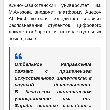
Южно-Казахстанский университет им.
М.Ауэзова внедряет платформу Auezov
AI First, которая объединяет сервисы
распознавания студентов, цифрового
документооборота и интеллектуальных
помощников.
Отдельное направление
связано с применением
искусственного интеллекта в
научной деятельности.
В Казахском национальном
университете им. аль-
Фараби ведется разработка