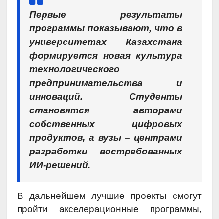
Первые результаты
программы показывают, что в
университетах Казахстана
формируется новая культура
технологического
предпринимательства и
инноваций. Студенты
становятся авторами
собственных цифровых
продуктов, а вузы – центрами
разработки востребованных
ИИ-решений.
В дальнейшем лучшие проекты смогут
пройти акселерационные программы,