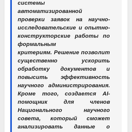
системы
автоматизированной
проверки заявок на научно-
исследовательские и опытно-
конструкторские работы по
формальным
критериям. Решение позволит
существенно ускорить
обработку документов и
повысить эффективность
научного администрирования.
Кроме того, создается AI-
помощник для членов
Национального научного
совета, который сможет
анализировать данные о