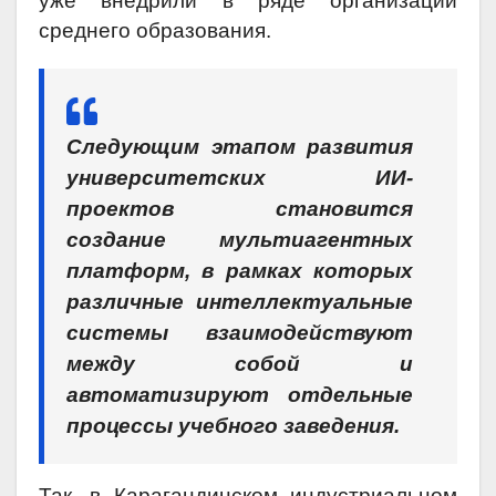
уже внедрили в ряде организаций
среднего образования.
Следующим этапом развития
университетских ИИ-
проектов становится
создание мультиагентных
платформ, в рамках которых
различные интеллектуальные
системы взаимодействуют
между собой и
автоматизируют отдельные
процессы учебного заведения.
Так, в Карагандинском индустриальном