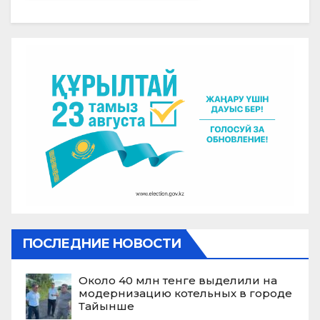
ПОСЛЕДНИЕ НОВОСТИ
Около 40 млн тенге выделили на
модернизацию котельных в городе
Тайынше