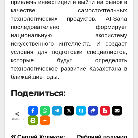
привлечь инвестиции и выйти на рынок в
качестве самостоятельных
технологических продуктов. AI-Sana
последовательно формирует
национальную экосистему
искусственного интеллекта. И создает
условия для подготовки специалистов,
которые будут определять
технологическое развитие Казахстана в
ближайшие годы.
Поделиться:
SHARES
Сергей Худяков:
Рабочий получил