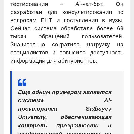
тестирования – AI-чат-бот. Он
разработан для консультирования по
вопросам ЕНТ и поступления в вузы.
Сейчас система обработала более 69
тысяч обращений пользователей.
Значительно сократила нагрузку на
специалистов и повысила доступность
информации для абитуриентов.
Еще одним примером является
система AI-
прокторинга Satbayev
University, обеспечивающая
контроль прозрачности и
академической честности во