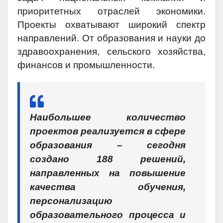
приоритетных отраслей экономики.
Проекты охватывают широкий спектр
направлений. От образования и науки до
здравоохранения, сельского хозяйства,
финансов и промышленности.
Наибольшее количество
проектов реализуется в сфере
образования – сегодня
создано 188 решений,
направленных на повышение
качества обучения,
персонализацию
образовательного процесса и