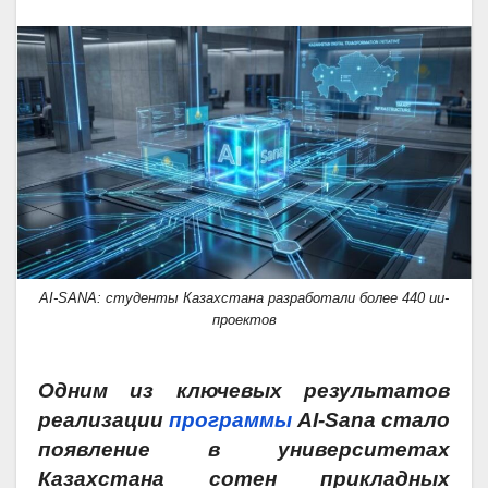
AI-SANA: студенты Казахстана разработали более 440 ии-
проектов
Одним из ключевых результатов
реализации
программы
AI-Sana стало
появление в университетах
Казахстана сотен прикладных