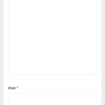
Имя
*