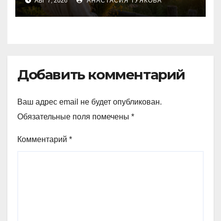
АВГ 7, 2026
АНАСТАСИЯ ТУЯКОВА
обещают народные
приметы
Добавить комментарий
Ваш адрес email не будет опубликован.
Обязательные поля помечены
*
Комментарий
*