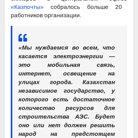
«Казпочты»
собралось больше 20
работников организации.
«Мы нуждаемся во всем, что
касается электроэнергии —
это мобильная связь,
интернет, освещение на
улицах города. Казахстан
независимое государство, у
которого есть достаточное
количество ресурсов для
строительства АЭС. Будет
оно или нет должен решить
народ на предстоящем