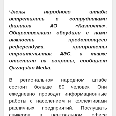
Члены народного штаба
встретились с сотрудниками
филиала АО «Казпочта».
Общественники обсудили с ними
важность предстоящего
референдума, приоритеты
строительства АЭС, а также
ответили на вопросы, сообщает
Qazaqstan Media.
В региональном народном штабе
состоит больше 80 человек. Они
ежедневно проводят информационные
работы с населением и коллективами
различных предприятий. Послушать
спикеров в центральном офисе