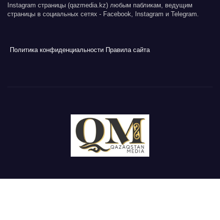
Instagram страницы (qazmedia.kz) любым пабликам, ведущим
страницы в социальных сетях - Facebook, Instagram и Telegram.
Политика конфиденциальности
Правила сайта