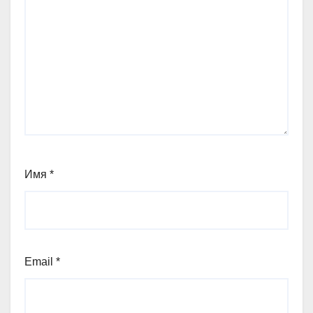
Имя
*
Email
*