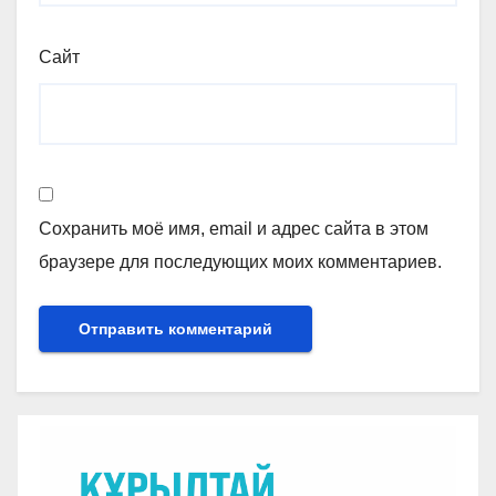
Сайт
Сохранить моё имя, email и адрес сайта в этом
браузере для последующих моих комментариев.