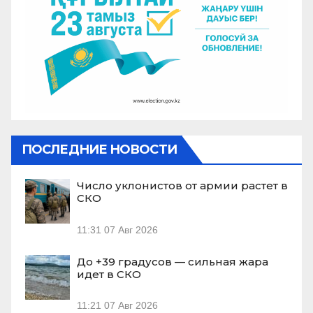
ПОСЛЕДНИЕ НОВОСТИ
Число уклонистов от армии растет в
СКО
11:31
07 Авг 2026
До +39 градусов — сильная жара
идет в СКО
11:21
07 Авг 2026