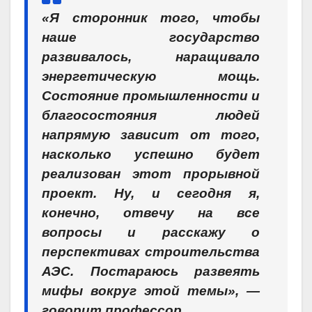
«Я сторонник того, чтобы
наше государство
развивалось, наращивало
энергетическую мощь.
Состояние промышленности и
благосостояния людей
напрямую зависит от того,
насколько успешно будет
реализован этот прорывной
проект. Ну, и сегодня я,
конечно, отвечу на все
вопросы и расскажу о
перспективах строительства
АЭС. Постараюсь развеять
мифы вокруг этой темы», —
говорит профессор.