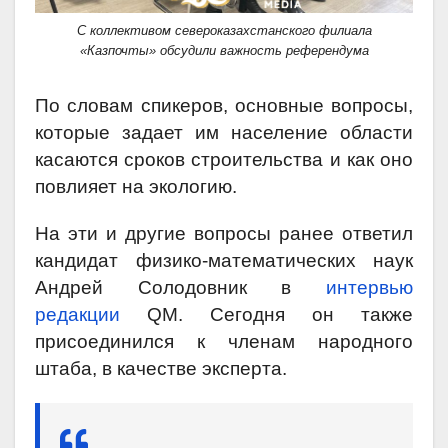
С коллективом североказахстанского филиала
«Казпочты» обсудили важность референдума
По словам спикеров, основные вопросы,
которые задает им население области
касаются сроков строительства и как оно
повлияет на экологию.
На эти и другие вопросы ранее ответил
кандидат физико-математических наук
Андрей Солодовник в
интервью
редакции
QM. Сегодня он также
присоединился к членам народного
штаба, в качестве эксперта.