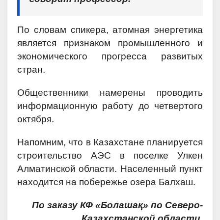
По словам спикера, атомная энергетика
является признаком промышленного и
экономического прогресса развитых
стран.
Общественники намерены проводить
информационную работу до четвертого
октября.
Напомним, что в Казахстане планируется
строительство АЭС в поселке Улкен
Алматинской области. Населенный пункт
находится на побережье озера Балхаш.
По заказу КФ «Болашақ» по Северо-
Казахстанской области.