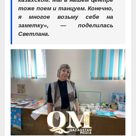
тоже поем и танцуем. Конечно,
я многое возьму себе на
заметку», — поделилась
Светлана.