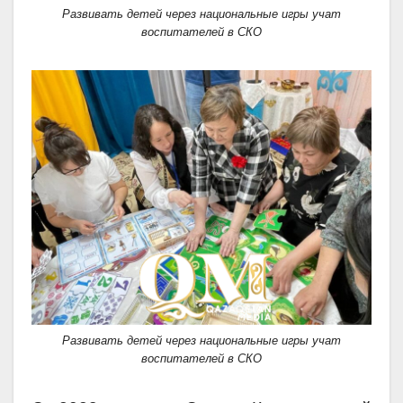
Развивать детей через национальные игры учат
воспитателей в СКО
Развивать детей через национальные игры учат
воспитателей в СКО