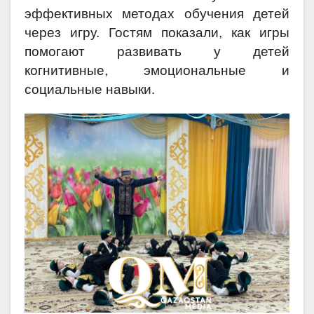
эффективных методах обучения детей
через игру. Гостям показали, как игры
помогают развивать у детей
когнитивные, эмоциональные и
социальные навыки.