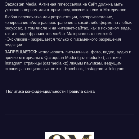
Qazaqstan Media. Активная гиперссылка на Сайт должна быть
указана в первом или втором предложениях текста Материалов.
Любая перепечатка или ретрансляция, воспроизведение,
копирование и/или распространение в какой-либо форме на любых
ресурсах, в том числе и на интернет-сайтах, как в исходном виде,
так и в виде фрагментов любых Материалов с пометкой
«Эксклюзив» разрешается только с письменного разрешения
редакции.
ЗАПРЕЩАЕТСЯ:
использовать письменные, фото, видео, аудио и
прочие материалы с Qazaqstan Media (qaz-media.kz), а также
Instagram страницы (qazmedia.kz) любым пабликам, ведущим
страницы в социальных сетях - Facebook, Instagram и Telegram.
Политика конфиденциальности
Правила сайта