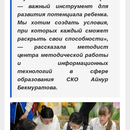
— важный инструмент для
развития потенциала ребенка.
Мы хотим создать условия,
при которых каждый сможет
раскрыть свои способности»,
— рассказала методист
центра методической работы
и информационных
технологий в сфере
образования СКО Айнур
Бекмуратова.