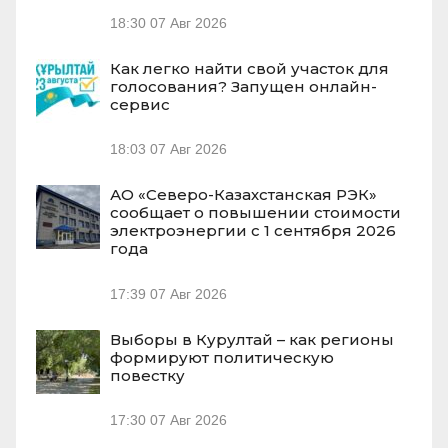
18:30
07 Авг 2026
Как легко найти свой участок для
голосования? Запущен онлайн-
сервис
18:03
07 Авг 2026
АО «Северо-Казахстанская РЭК»
сообщает о повышении стоимости
электроэнергии с 1 сентября 2026
года
17:39
07 Авг 2026
Выборы в Курултай – как регионы
формируют политическую
повестку
17:30
07 Авг 2026