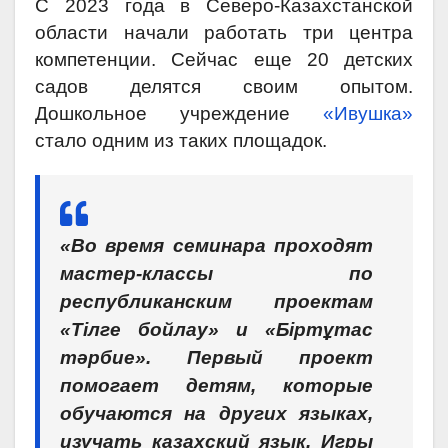
С 2023 года в Северо-Казахстанской
области начали работать три центра
компетенции. Сейчас еще 20 детских
садов делятся своим опытом.
Дошкольное учреждение
«Ивушка»
стало одним из таких площадок.
«Во время семинара проходят
мастер-классы по
республиканским проектам
«Тілге бойлау» и «Біртұтас
тәрбие». Первый проект
помогает детям, которые
обучаются на других языках,
изучать казахский язык. Игры