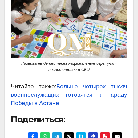
Развивать детей через национальные игры учат
воспитателей в СКО
Читайте также:
Больше четырех тысяч
военнослужащих готовятся к параду
Победы в Астане
Поделиться: