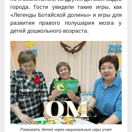
города. Гости увидели такие игры, как
«Легенды Ботайской долины» и игры для
развития правого полушария мозга у
детей дошкольного возраста.
Развивать детей через национальные игры учат