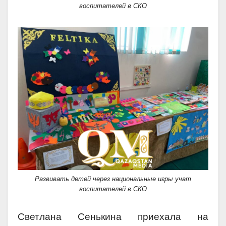
воспитателей в СКО
Развивать детей через национальные игры учат
воспитателей в СКО
Светлана Сенькина приехала на