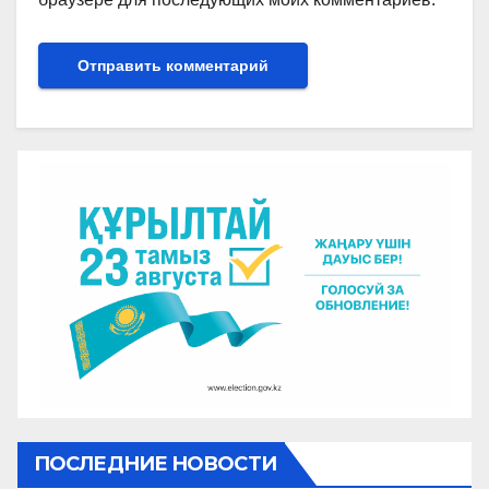
ПОСЛЕДНИЕ НОВОСТИ