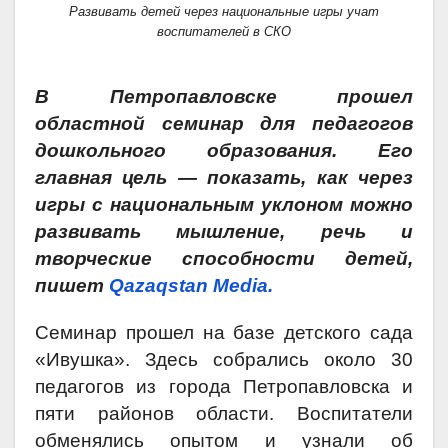
Развивать детей через национальные игры учат
воспитателей в СКО
В Петропавловске прошел
областной семинар для педагогов
дошкольного образования. Его
главная цель — показать, как через
игры с национальным уклоном можно
развивать мышление, речь и
творческие способности детей,
пишет
Qazaqstan Media.
Семинар прошел на базе детского сада
«Ивушка». Здесь собрались около 30
педагогов из города Петропавловска и
пяти районов области. Воспитатели
обменялись опытом и узнали об