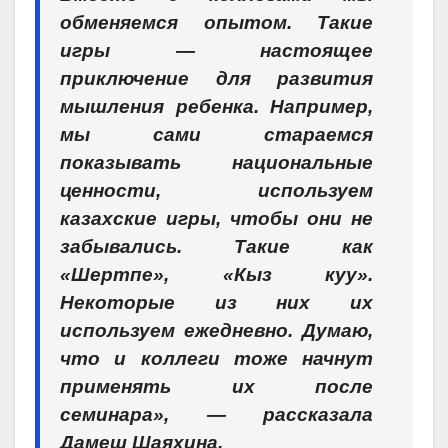
обменяемся опытом. Такие
игры — настоящее
приключение для развития
мышления ребенка. Например,
мы сами стараемся
показывать национальные
ценности, используем
казахские игры, чтобы они не
забывались. Такие как
«Шертпе», «Кыз куу».
Некоторые из них их
используем ежедневно. Думаю,
что и коллеги тоже начнут
применять их после
семинара», — рассказала
Дамеш Шаяхина.