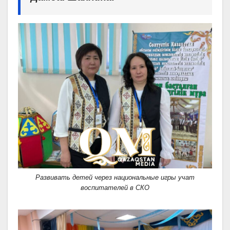
Развивать детей через национальные игры учат
воспитателей в СКО