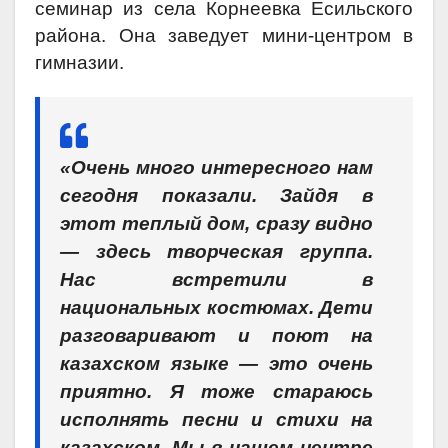
семинар из села Корнеевка Есильского
района. Она заведует мини-центром в
гимназии.
«Очень много интересного нам
сегодня показали. Зайдя в
этот теплый дом, сразу видно
— здесь творческая группа.
Нас встретили в
национальных костюмах. Дети
разговаривают и поют на
казахском языке — это очень
приятно. Я тоже стараюсь
исполнять песни и стихи на
казахском. Мы в нашем центре