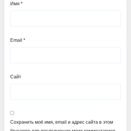
Имя
*
Email
*
Сайт
Сохранить моё имя, email и адрес сайта в этом
браузере для последующих моих комментариев.