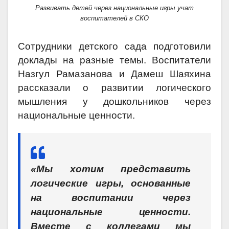
Развивать детей через национальные игры учат
воспитателей в СКО
Сотрудники детского сада подготовили
доклады на разные темы. Воспитатели
Назгул Рамазанова и Дамеш Шаяхина
рассказали о развитии логического
мышления у дошкольников через
национальные ценности.
«Мы хотим представить
логические игры, основанные
на воспитании через
национальные ценности.
Вместе с коллегами мы