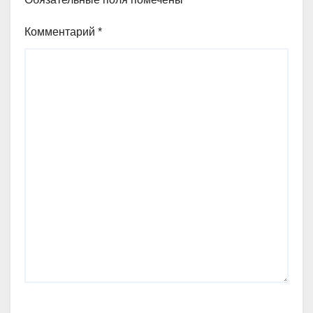
Комментарий
*