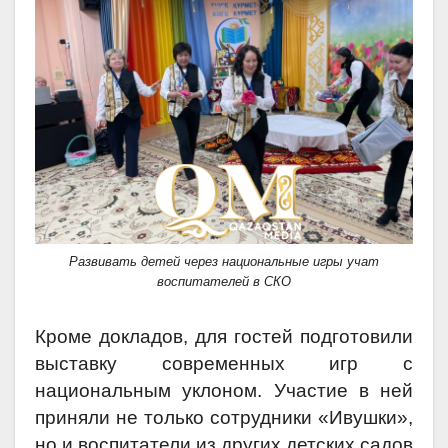
Развивать детей через национальные игры учат
воспитателей в СКО
Кроме докладов, для гостей подготовили
выставку современных игр с
национальным уклоном. Участие в ней
приняли не только сотрудники «Ивушки»,
но и воспитатели из других детских садов