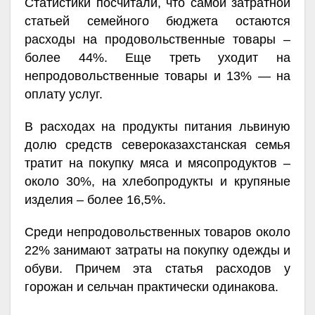
Статистики посчитали, что самой затратной
статьей семейного бюджета остаются
расходы на продовольственные товары –
более 44%. Еще треть уходит на
непродовольственные товары и 13% — на
оплату услуг.
В расходах на продукты питания львиную
долю средств североказахстанская семья
тратит на покупку мяса и мясопродуктов –
около 30%, на хлебопродукты и крупяные
изделия – более 16,5%.
Среди непродовольственных товаров около
22% занимают затраты на покупку одежды и
обуви. Причем эта статья расходов у
горожан и сельчан практически одинакова.