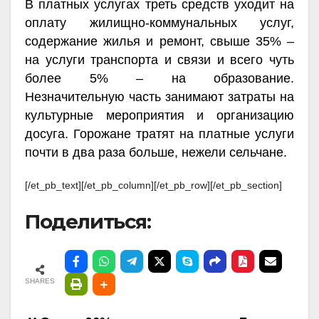
В платных услугах треть средств уходит на
оплату жилищно-коммунальных услуг,
содержание жилья и ремонт, свыше 35% –
на услуги транспорта и связи и всего чуть
более 5% – на образование.
Незначительную часть занимают затраты на
культурные мероприятия и организацию
досуга. Горожане тратят на платные услуги
почти в два раза больше, нежели сельчане.
[/et_pb_text][/et_pb_column][/et_pb_row][/et_pb_section]
Поделиться:
SHARES