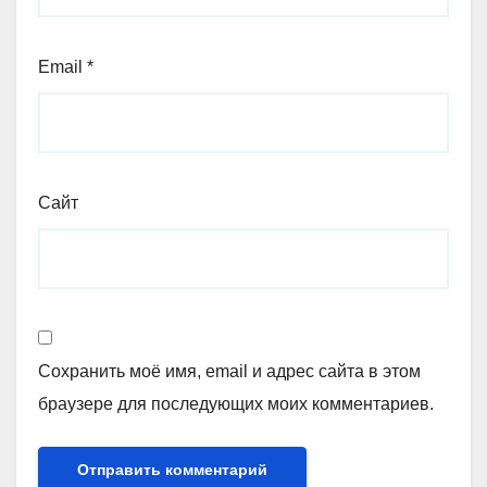
Email
*
Сайт
Сохранить моё имя, email и адрес сайта в этом
браузере для последующих моих комментариев.