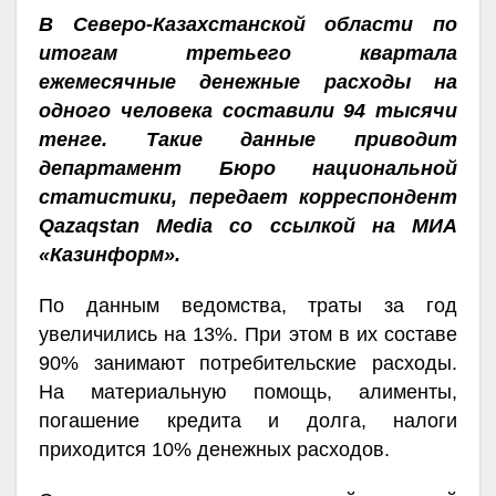
В Северо-Казахстанской области по
итогам третьего квартала
ежемесячные денежные расходы на
одного человека составили 94 тысячи
тенге. Такие данные приводит
департамент Бюро национальной
статистики, передает корреспондент
Qazaqstan Media со ссылкой на
МИА
«Казинформ».
По данным ведомства, траты за год
увеличились на 13%. При этом в их составе
90% занимают потребительские расходы.
На материальную помощь, алименты,
погашение кредита и долга, налоги
приходится 10% денежных расходов.