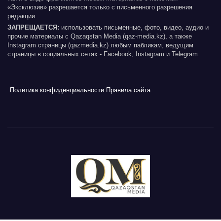
«Эксклюзив» разрешается только с письменного разрешения
редакции.
ЗАПРЕЩАЕТСЯ:
использовать письменные, фото, видео, аудио и
прочие материалы с Qazaqstan Media (qaz-media.kz), а также
Instagram страницы (qazmedia.kz) любым пабликам, ведущим
страницы в социальных сетях - Facebook, Instagram и Telegram.
Политика конфиденциальности
Правила сайта