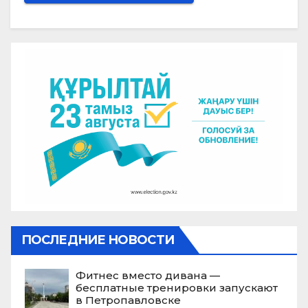
ПОСЛЕДНИЕ НОВОСТИ
Фитнес вместо дивана —
бесплатные тренировки запускают
в Петропавловске