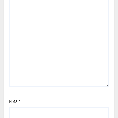
Имя
*