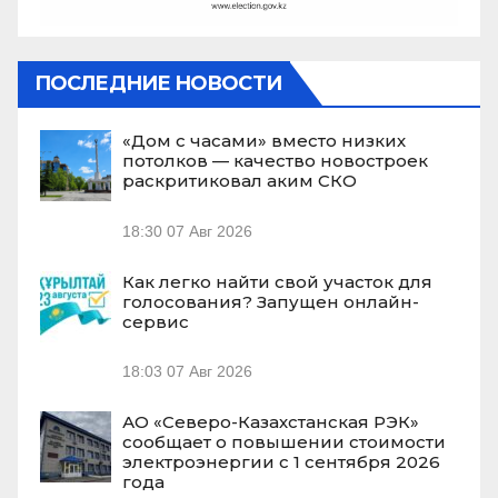
ПОСЛЕДНИЕ НОВОСТИ
«Дом с часами» вместо низких
потолков — качество новостроек
раскритиковал аким СКО
18:30
07 Авг 2026
Как легко найти свой участок для
голосования? Запущен онлайн-
сервис
18:03
07 Авг 2026
АО «Северо-Казахстанская РЭК»
сообщает о повышении стоимости
электроэнергии с 1 сентября 2026
года