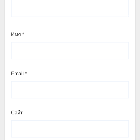
Имя
*
Email
*
Сайт