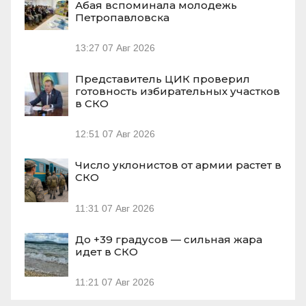
Абая вспоминала молодежь
Петропавловска
13:27
07 Авг 2026
Представитель ЦИК проверил
готовность избирательных участков
в СКО
12:51
07 Авг 2026
Число уклонистов от армии растет в
СКО
11:31
07 Авг 2026
До +39 градусов — сильная жара
идет в СКО
11:21
07 Авг 2026