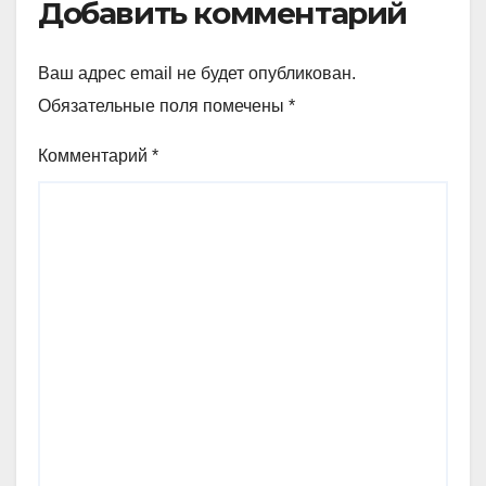
Добавить комментарий
Ваш адрес email не будет опубликован.
Обязательные поля помечены
*
Комментарий
*