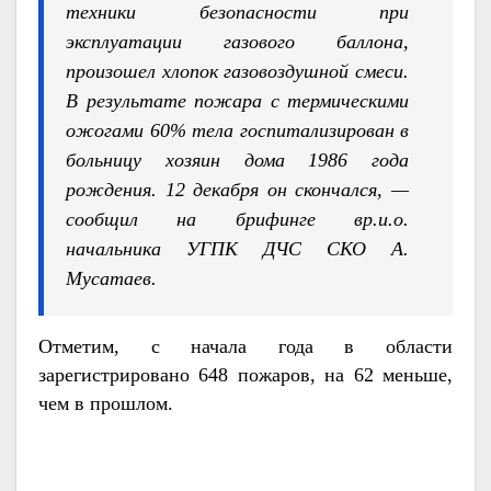
техники безопасности при
эксплуатации газового баллона,
произошел хлопок газовоздушной смеси.
В результате пожара с термическими
ожогами 60% тела госпитализирован в
больницу хозяин дома 1986 года
рождения. 12 декабря он скончался, —
сообщил на брифинге вр.и.о.
начальника УГПК ДЧС СКО А.
Мусатаев.
Отметим, с начала года в области
зарегистрировано 648 пожаров, на 62 меньше,
чем в прошлом.