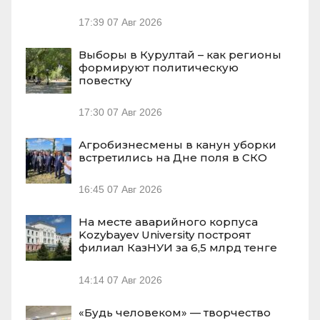
17:39
07 Авг 2026
Выборы в Курултай – как регионы
формируют политическую
повестку
17:30
07 Авг 2026
Агробизнесмены в канун уборки
встретились на Дне поля в СКО
16:45
07 Авг 2026
На месте аварийного корпуса
Kozybayev University построят
филиал КазНУИ за 6,5 млрд тенге
14:14
07 Авг 2026
«Будь человеком» — творчество