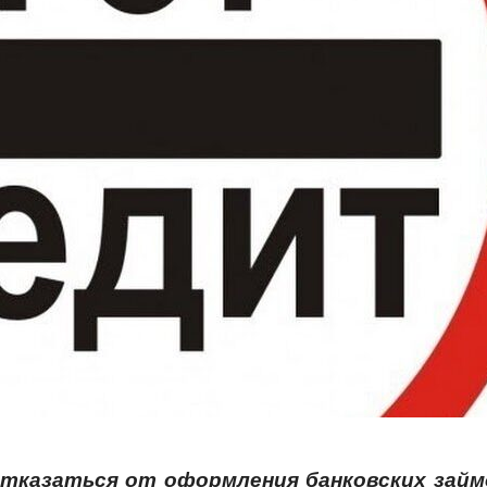
тказаться от оформления банковских займ