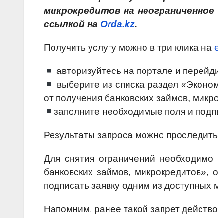
микрокредитов на неограниченное
ссылкой на
Orda.kz
.
Получить услугу можно в три клика на
авторизуйтесь на портале и перейди
выберите из списка раздел «Эконом
от получения банковских займов, микр
заполните необходимые поля и подп
Результаты запроса можно проследить 
Для снятия ограничений необходимо 
банковских займов, микрокредитов», 
подписать заявку одним из доступных 
Напомним, ранее такой запрет действо