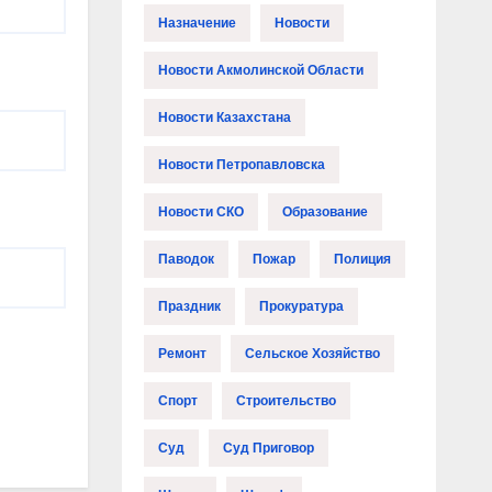
Назначение
Новости
Новости Акмолинской Области
Новости Казахстана
Новости Петропавловска
Новости СКО
Образование
Паводок
Пожар
Полиция
Праздник
Прокуратура
Ремонт
Сельское Хозяйство
Спорт
Строительство
Суд
Суд Приговор