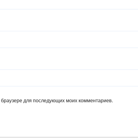
ом браузере для последующих моих комментариев.