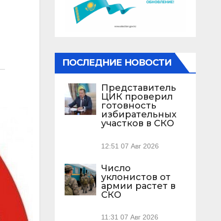
ПОСЛЕДНИЕ НОВОСТИ
Представитель
ЦИК проверил
готовность
избирательных
участков в СКО
12:51
07 Авг 2026
Число
уклонистов от
армии растет в
СКО
11:31
07 Авг 2026