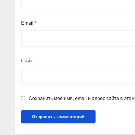
Email
*
Сайт
Сохранить моё имя, email и адрес сайта в эт