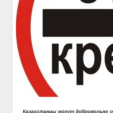
Казахстанцы могут добровольно о