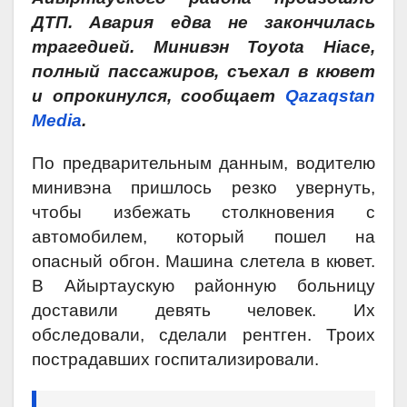
ДТП. Авария едва не закончилась
трагедией. Минивэн Toyota Hiace,
полный пассажиров, съехал в кювет
и опрокинулся, сообщает
Qazaqstan
Media
.
По предварительным данным, водителю
минивэна пришлось резко увернуть,
чтобы избежать столкновения с
автомобилем, который пошел на
опасный обгон. Машина слетела в кювет.
В Айыртаускую районную больницу
доставили девять человек. Их
обследовали, сделали рентген. Троих
пострадавших госпитализировали.