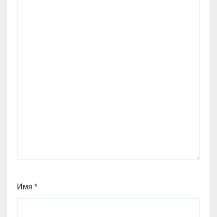
Имя
*