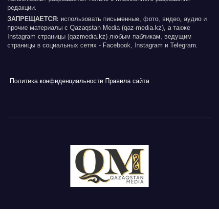
редакции.
ЗАПРЕЩАЕТСЯ:
использовать письменные, фото, видео, аудио и
прочие материалы с Qazaqstan Media (qaz-media.kz), а также
Instagram страницы (qazmedia.kz) любым пабликам, ведущим
страницы в социальных сетях - Facebook, Instagram и Telegram.
Политика конфиденциальности
Правила сайта