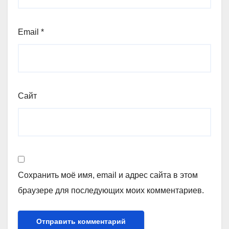
Email
*
Сайт
Сохранить моё имя, email и адрес сайта в этом
браузере для последующих моих комментариев.