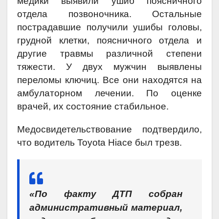
медики выявили ушиб поясничного
отдела позвоночника. Остальные
пострадавшие получили ушибы головы,
грудной клетки, поясничного отдела и
другие травмы различной степени
тяжести. У двух мужчин выявлены
переломы ключиц. Все они находятся на
амбулаторном лечении. По оценке
врачей, их состояние стабильное.
Медосвидетельствование подтвердило,
что водитель Toyota Hiace был трезв.
«По факту ДТП собран
административный материал,