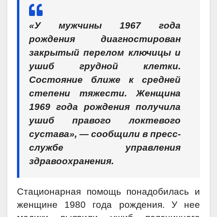
«У мужчины 1967 года
рождения диагностирован
закрытый перелом ключицы и
ушиб грудной клетки.
Состояние ближе к средней
степени тяжести. Женщина
1969 года рождения получила
ушиб правого локтевого
сустава», — сообщили в пресс-
службе управления
здравоохранения.
Стационарная помощь понадобилась и
женщине 1980 года рождения. У нее