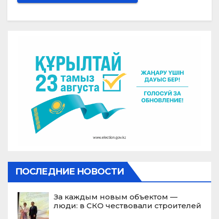
ПОСЛЕДНИЕ НОВОСТИ
За каждым новым объектом —
люди: в СКО чествовали строителей