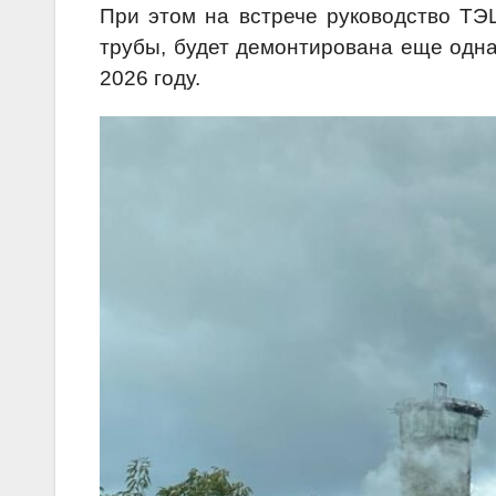
При этом на встрече руководство ТЭ
трубы, будет демонтирована еще одна
2026 году.