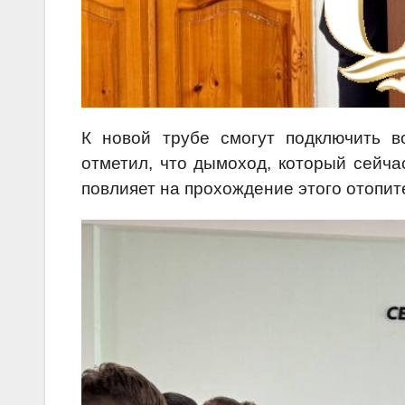
К новой трубе смогут подключить в
отметил, что дымоход, который сейча
повлияет на прохождение этого отопит