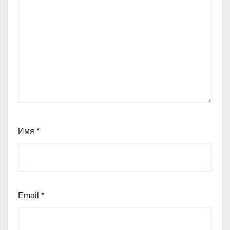
Имя
*
Email
*