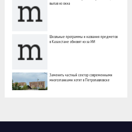
выпав из окна
Школьные программы и названия предметов
в Казахстане обновят из-за ИИ
Заменить частный сектор современными
многоэтажками хотят в Петропавловске