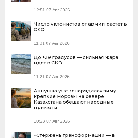
12:51
07 Авг 2026
Число уклонистов от армии растет в
СКО
11:31
07 Авг 2026
До +39 градусов — сильная жара
идет в СКО
11:21
07 Авг 2026
Аннушка уже «снарядила» зиму —
крепкие морозы на севере
Казахстана обещают народные
приметы
10:23
07 Авг 2026
«Стержень трансформации — в