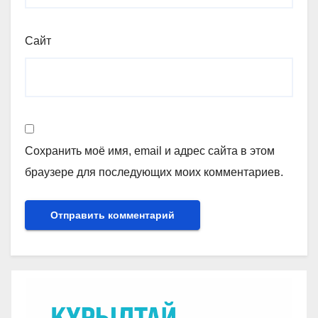
Сайт
Сохранить моё имя, email и адрес сайта в этом
браузере для последующих моих комментариев.