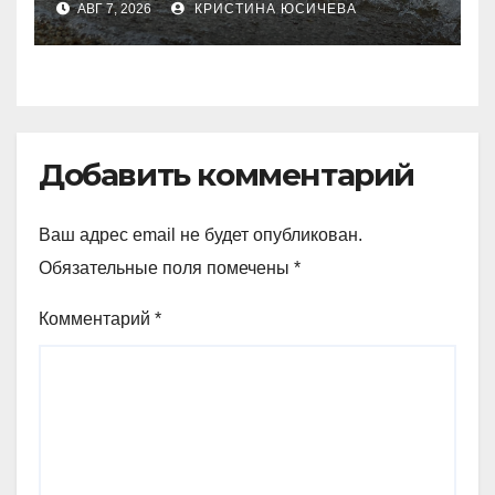
АВГ 7, 2026
КРИСТИНА ЮСИЧЕВА
Добавить комментарий
Ваш адрес email не будет опубликован.
Обязательные поля помечены
*
Комментарий
*