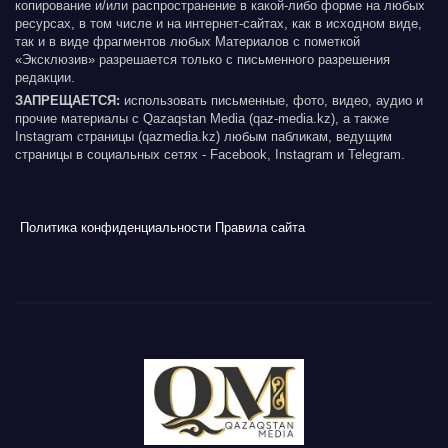
копирование и/или распространение в какой-либо форме на любых
ресурсах, в том числе и на интернет-сайтах, как в исходном виде,
так и в виде фрагментов любых Материалов с пометкой
«Эксклюзив» разрешается только с письменного разрешения
редакции.
ЗАПРЕЩАЕТСЯ:
использовать письменные, фото, видео, аудио и
прочие материалы с Qazaqstan Media (qaz-media.kz), а также
Instagram страницы (qazmedia.kz) любым пабликам, ведущим
страницы в социальных сетях - Facebook, Instagram и Telegram.
Политика конфиденциальности
Правила сайта