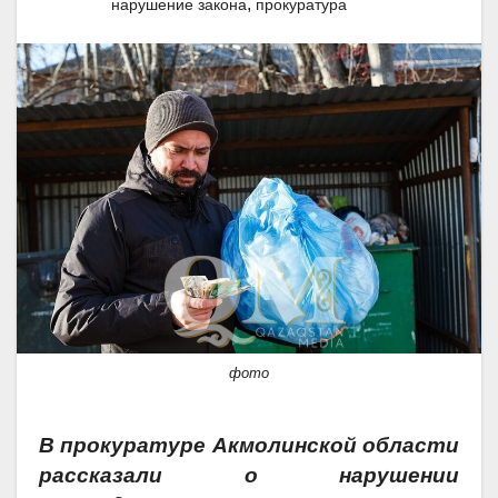
,
нарушение закона
прокуратура
фото
В прокуратуре Акмолинской области
рассказали о нарушении