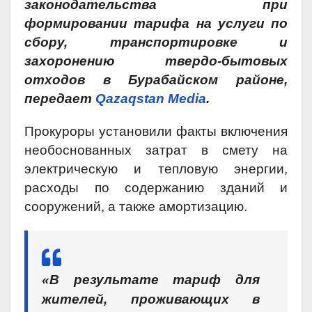
законодательства при
формировании тарифа на услуги по
сбору, транспортировке и
захоронению твердо-бытовых
отходов в Бурабайском районе,
передает
Qazaqstan Media
.
Прокуроры установили факты включения
необоснованных затрат в смету на
электрическую и тепловую энергии,
расходы по содержанию зданий и
сооружений, а также амортизацию.
«В результате тариф для
жителей, проживающих в