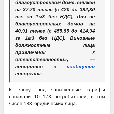
благоустроенном доме, снижен
на 37,70 тенге (с 420 до 382,30
тг. за 1м3 без НДС), для не
благоустроенных домов на
40,91 тенге (с 455,85 до 414,94
за 1м3 без НДС). Виновные
должностные лица
привлечены к
ответственности», —
говорится в
сообщении
госоргана.
К слову, под завышенные тарифы
попадали 10 173 потребителей, в том
числе 183 юридических лица.