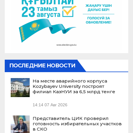
ПОСЛЕДНИЕ НОВОСТИ
На месте аварийного корпуса
Kozybayev University построят
филиал КазНУИ за 6,5 млрд тенге
14:14
07 Авг 2026
Представитель ЦИК проверил
готовность избирательных участков
в СКО