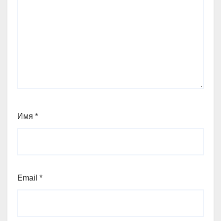
Имя
*
Email
*