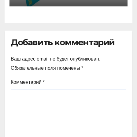
Добавить комментарий
Ваш адрес email не будет опубликован.
Обязательные поля помечены
*
Комментарий
*