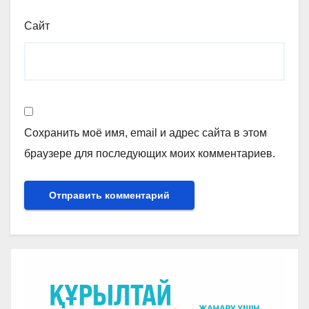
Сайт
Сохранить моё имя, email и адрес сайта в этом
браузере для последующих моих комментариев.