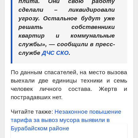
плита. Они свою работу
сделали – ликвидировали
угрозу. Остальное будут уже
решать собственники
квартир и коммунальные
службы», — сообщили в пресс-
службе
ДЧС СКО
.
По данным спасателей, на место вызова
выехали две единицы техники и семь
человек личного состава. Жертв и
пострадавших нет.
Читайте также:
Незаконное повышение
тарифа за вывоз мусора выявили в
Бурабайском районе