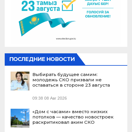
ПОСЛЕДНИЕ НОВОСТИ
Выбирать будущее самим:
молодежь СКО призвали не
оставаться в стороне 23 августа
09:38
08 Авг 2026
«Дом с часами» вместо низких
потолков — качество новостроек
раскритиковал аким СКО