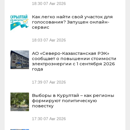
18:30
07 Авг 2026
Как легко найти свой участок для
голосования? Запущен онлайн-
сервис
18:03
07 Авг 2026
АО «Северо-Казахстанская РЭК»
сообщает о повышении стоимости
электроэнергии с 1 сентября 2026
года
17:39
07 Авг 2026
Выборы в Курултай – как регионы
формируют политическую
повестку
17:30
07 Авг 2026