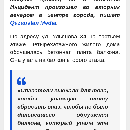
Инцидент произошел во вторник
вечером в центре города, пишет
Qazaqstan Media
.
По адресу ул. Ульянова 34 на третьем
этаже четырехэтажного жилого дома
обрушилась бетонная плита балкона.
Она упала на балкон второго этажа.
«Спасатели выехали для того,
чтобы упавшую плиту
сбросить вниз, чтобы не было
дальнейшего обрушения
балкона, который упала эта