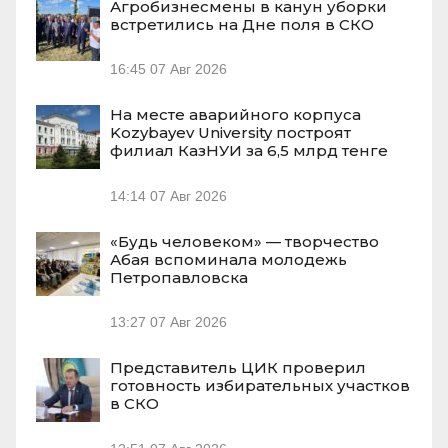
Агробизнесмены в канун уборки
встретились на Дне поля в СКО
16:45
07 Авг 2026
На месте аварийного корпуса
Kozybayev University построят
филиал КазНУИ за 6,5 млрд тенге
14:14
07 Авг 2026
«Будь человеком» — творчество
Абая вспоминала молодежь
Петропавловска
13:27
07 Авг 2026
Представитель ЦИК проверил
готовность избирательных участков
в СКО