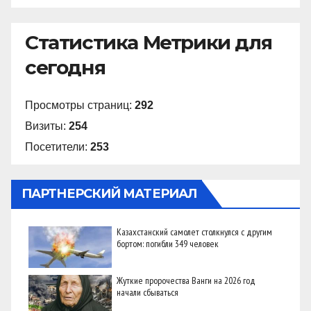
Статистика Метрики для
сегодня
Просмотры страниц:
292
Визиты:
254
Посетители:
253
ПАРТНЕРСКИЙ МАТЕРИАЛ
Казахстанский самолет столкнулся с другим
бортом: погибли 349 человек
Жуткие пророчества Ванги на 2026 год
начали сбываться