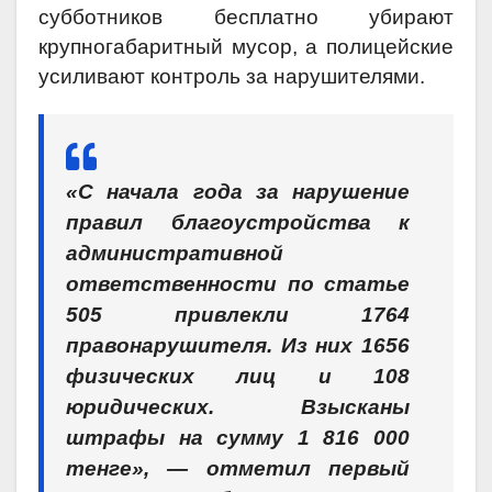
субботников бесплатно убирают
крупногабаритный мусор, а полицейские
усиливают контроль за нарушителями.
«С начала года за нарушение
правил благоустройства к
административной
ответственности по статье
505 привлекли 1764
правонарушителя. Из них 1656
физических лиц и 108
юридических. Взысканы
штрафы на сумму 1 816 000
тенге», — отметил первый