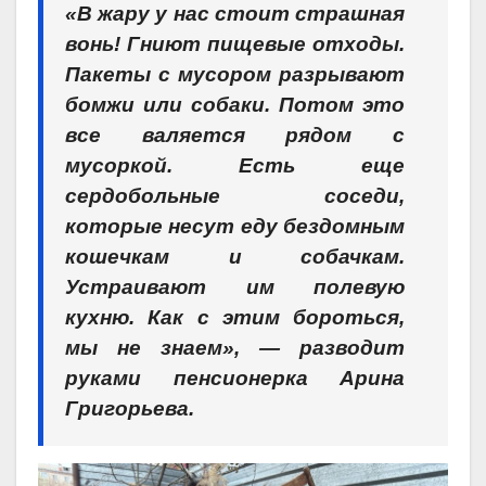
«В жару у нас стоит страшная
вонь! Гниют пищевые отходы.
Пакеты с мусором разрывают
бомжи или собаки. Потом это
все валяется рядом с
мусоркой. Есть еще
сердобольные соседи,
которые несут еду бездомным
кошечкам и собачкам.
Устраивают им полевую
кухню. Как с этим бороться,
мы не знаем», — разводит
руками пенсионерка Арина
Григорьева.