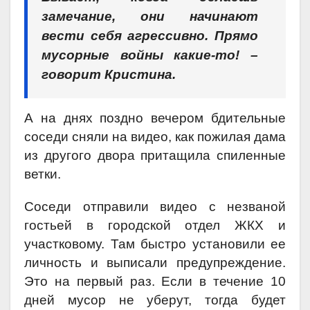
замечание, они начинают
вести себя агрессивно. Прямо
мусорные войны какие-то! –
говорит Кристина.
А на днях поздно вечером бдительные
соседи сняли на видео, как пожилая дама
из другого двора притащила спиленные
ветки.
Соседи отправили видео с незваной
гостьей в городской отдел ЖКХ и
участковому. Там быстро установили ее
личность и выписали предупреждение.
Это на первый раз. Если в течение 10
дней мусор не уберут, тогда будет