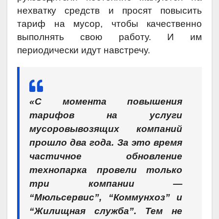
нехватку средств и просят повысить
тариф на мусор, чтобы качественно
выполнять свою работу. И им
периодически идут навстречу.
«С момента повышения
тарифов на услуги
мусоровывозящих компаний
прошло два года. За это время
частичное обновление
технопарка провели только
три компании —
“Мюльсервис”, “Коммунхоз” и
“Жилищная служба”. Тем не