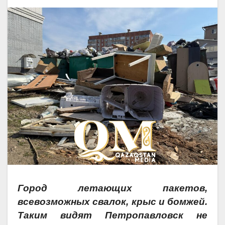
Город летающих пакетов,
всевозможных свалок, крыс и бомжей.
Таким видят Петропавловск не