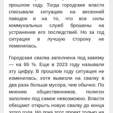
прошлом году. Тогда городские власти
списывали ситуацию на весенний
паводок и на то, что все силы
коммунальных служб брошены на
устранение его последствий. Но за год
ситуация в лучшую сторону не
поменялась.
Городская свалка заполнена под завязку
— на 95 %. Еще в 2023 году называли
эту цифру. В прошлом году ситуация не
изменилась, хотя вывезли на свалку в
два раза больше мусора, чем обычно. По
мнению общественников, полигон
заполнен под самое невозможно. Власти
обещают открыть новую свалку до конца
этого года. Но пока этот проект только на