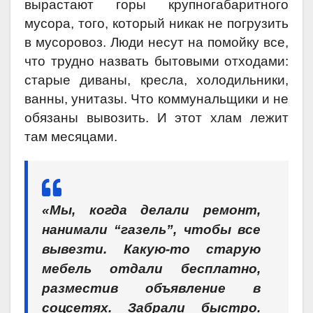
вырастают горы крупногабаритного
мусора, того, который никак не погрузить
в мусоровоз. Люди несут на помойку все,
что трудно назвать бытовыми отходами:
старые диваны, кресла, холодильники,
ванны, унитазы. Что коммунальщики и не
обязаны вывозить. И этот хлам лежит
там месяцами.
«Мы, когда делали ремонт,
нанимали “газель”, чтобы все
вывезти. Какую-то старую
мебель отдали бесплатно,
разместив объявление в
соцсетях. Забрали быстро.