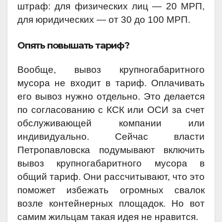
штраф: для физических лиц — 20 МРП,
для юридических — от 30 до 100 МРП.
Опять повышать тариф?
Вообще, вывоз крупногабаритного
мусора не входит в тариф. Оплачивать
его вывоз нужно отдельно. Это делается
по согласованию с КСК или ОСИ за счет
обслуживающей компании или
индивидуально. Сейчас власти
Петропавловска поду­мывают включить
вывоз крупно­габаритного мусора в
общий тариф. Они рассчитывают, что это
поможет избежать огромных свалок
возле контейнерных площадок. Но вот
самим жильцам такая идея не нравится.