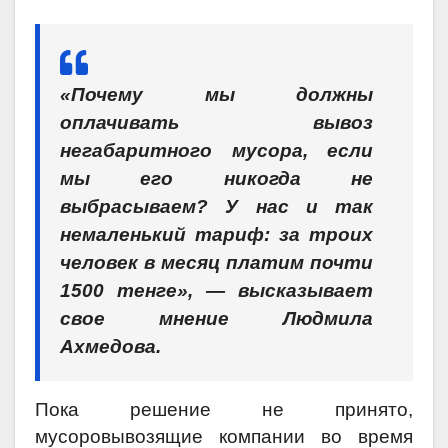
«Почему мы должны
оплачивать вывоз
негабаритного мусора, если
мы его никогда не
выбрасываем? У нас и так
немаленький тариф: за троих
человек в месяц платим почти
1500 тенге», — высказывает
свое мнение Людмила
Ахмедова.
Пока решение не принято,
мусоровывозящие компании во время