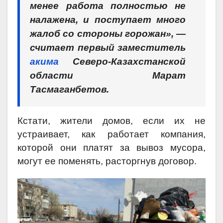
менее работа полностью не
налажена, и поступает много
жалоб со стороны горожан», —
считает первый заместитель
акима
Северо-Казахстанской
области Марат
Тасмаганбетов.
Кстати, жители домов, если их не
устраивает, как работает компания,
которой они платят за вывоз мусора,
могут ее поменять, расторгнув договор.