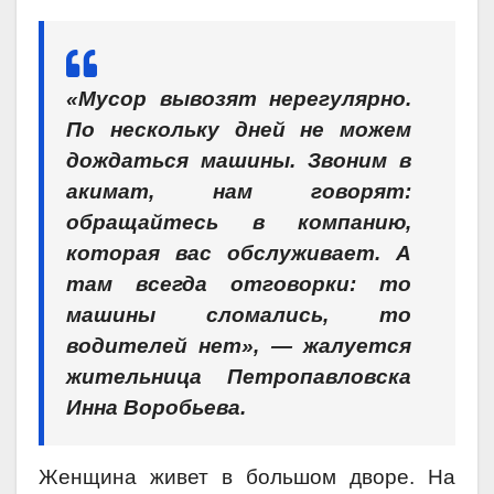
«Мусор вывозят нерегулярно.
По нескольку дней не можем
дождаться машины. Звоним в
акимат, нам говорят:
обращайтесь в компанию,
которая вас обслуживает. А
там всегда отговорки: то
машины сломались, то
водителей нет», — жалуется
жительница Петропавловска
Инна Воробьева.
Женщина живет в большом дворе. На