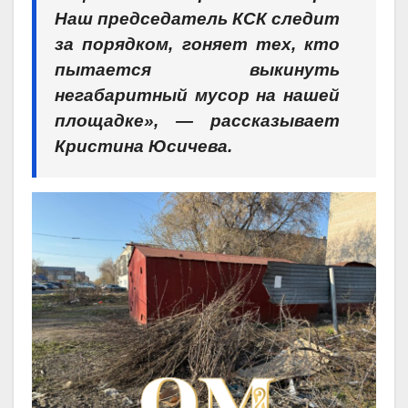
Наш председатель КСК следит
за порядком, гоняет тех, кто
пытается выкинуть
негабаритный мусор на нашей
площадке», — рассказывает
Кристина Юсичева.