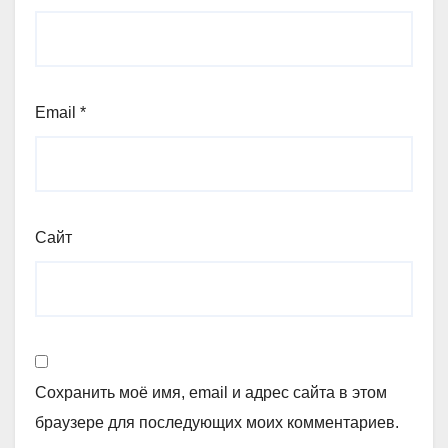
Email
*
Сайт
Сохранить моё имя, email и адрес сайта в этом
браузере для последующих моих комментариев.