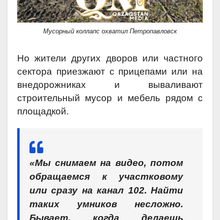
Мусорный коллапс охватил Петропавловск
Но жители других дворов или частного
сектора приезжают с прицепами или на
внедорожниках и вываливают
строительный мусор и мебель рядом с
площадкой.
«Мы снимаем на видео, потом
обращаемся к участковому
или сразу на канал 102. Найти
таких умников несложно.
Бывает, когда делаешь