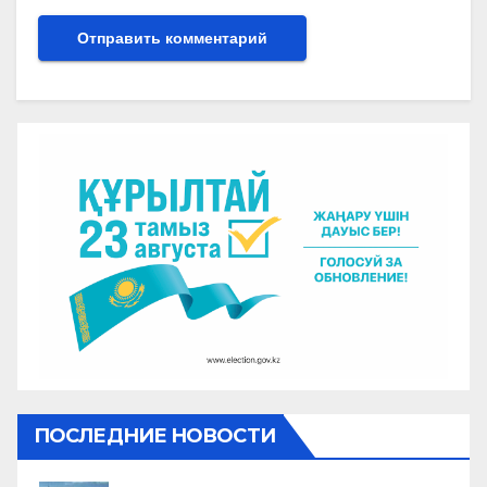
ПОСЛЕДНИЕ НОВОСТИ