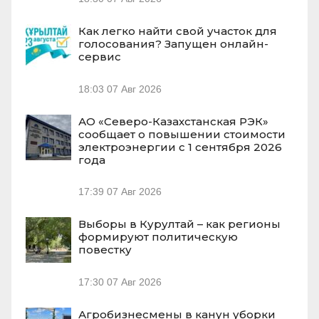
Как легко найти свой участок для
голосования? Запущен онлайн-
сервис
18:03
07 Авг 2026
АО «Северо-Казахстанская РЭК»
сообщает о повышении стоимости
электроэнергии с 1 сентября 2026
года
17:39
07 Авг 2026
Выборы в Курултай – как регионы
формируют политическую
повестку
17:30
07 Авг 2026
Агробизнесмены в канун уборки