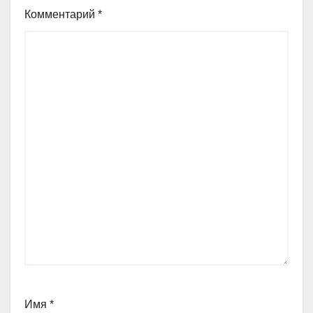
Комментарий
*
Имя
*