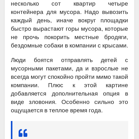
несколько сот квартир четыре
контейнера для мусора. Надо вывозить
каждый день, иначе вокруг площадки
быстро вырастают горы мусора, которые
не прочь покорить местные бродяги,
бездомные собаки в компании с крысами.
Люди боятся отправлять детей с
мусорными пакетами, да и взрослые не
всегда могут спокойно пройти мимо такой
компании. Плюс к этой картине
добавляется дополнительная опция в
виде зловония. Особенно сильно это
ощущается в теп­лое время года.