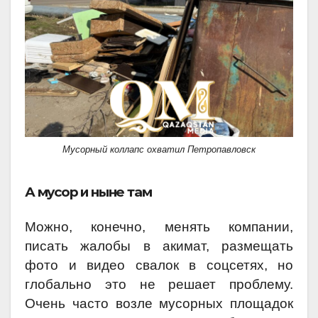
Мусорный коллапс охватил Петропавловск
А мусор и ныне там
Можно, конечно, менять компании,
писать жалобы в акимат, размещать
фото и видео свалок в соцсетях, но
глобально это не решает проблему.
Очень часто возле мусорных площадок