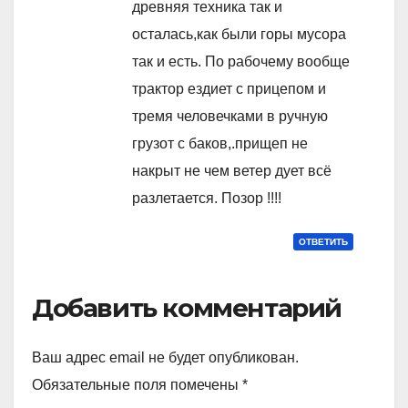
древняя техника так и
осталась,как были горы мусора
так и есть. По рабочему вообще
трактор ездиет с прицепом и
тремя человечками в ручную
грузот с баков,.прищеп не
накрыт не чем ветер дует всё
разлетается. Позор !!!!
ОТВЕТИТЬ
Добавить комментарий
Ваш адрес email не будет опубликован.
Обязательные поля помечены
*