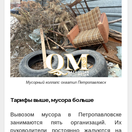
Мусорный коллапс охватил Петропавловск
Тарифы выше, мусора больше
Вывозом мусора в Петропавловске
занимаются пять организаций. Их
руководители постоянно жалуются на